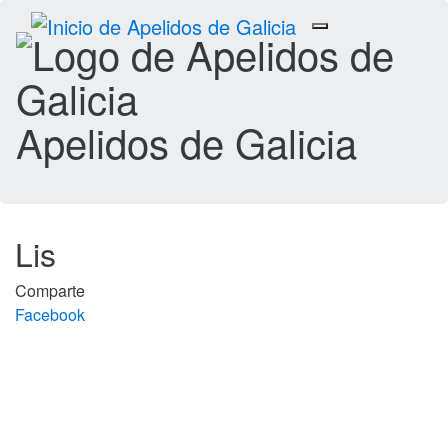
Toggle
navigation
Apelidos de Galicia
Lis
Comparte
Facebook