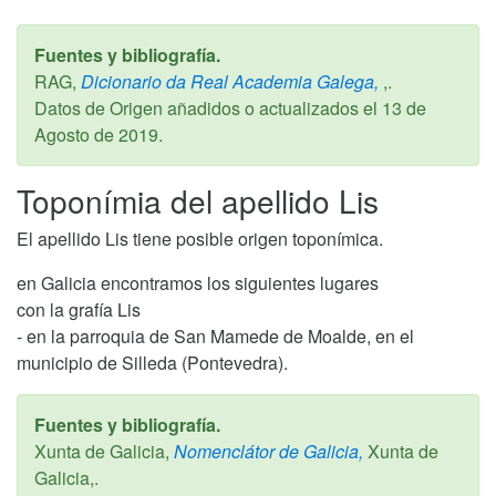
Fuentes y bibliografía.
RAG,
Dicionario da Real Academia Galega,
,.
Datos de Origen añadidos o actualizados el
13 de
Agosto de 2019
.
Toponímia del apellido Lis
El apellido Lis tiene posible origen toponímica.
en Galicia encontramos los siguientes lugares
con la grafía Lis
- en la parroquia de San Mamede de Moalde, en el
municipio de Silleda (Pontevedra).
Fuentes y bibliografía.
Xunta de Galicia,
Nomenclátor de Galicia,
Xunta de
Galicia,.