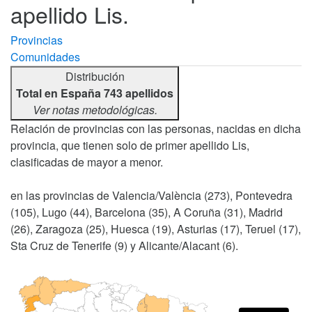
apellido Lis.
Provincias
Comunidades
Distribución
Total en España 743 apellidos
Ver notas metodológicas.
Relación de provincias con las personas, nacidas en dicha
provincia, que tienen solo de primer apellido Lis,
clasificadas de mayor a menor.
en las provincias de Valencia/València (273), Pontevedra
(105), Lugo (44), Barcelona (35), A Coruña (31), Madrid
(26), Zaragoza (25), Huesca (19), Asturias (17), Teruel (17),
Sta Cruz de Tenerife (9) y Alicante/Alacant (6).