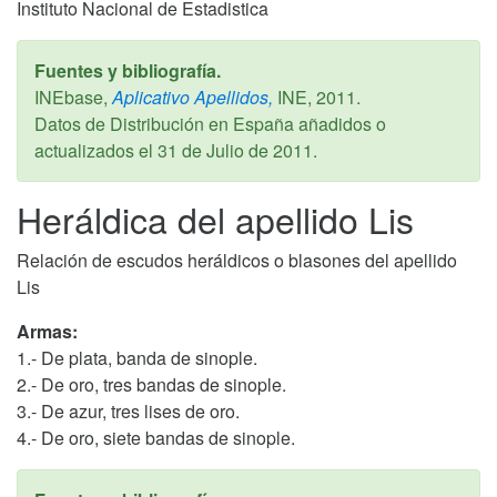
Instituto Nacional de Estadistica
Fuentes y bibliografía.
INEbase,
Aplicativo Apellidos,
INE,
2011
.
Datos de Distribución en España añadidos o
actualizados el
31 de Julio de 2011
.
Heráldica del apellido Lis
Relación de escudos heráldicos o blasones del apellido
Lis
Armas:
1.- De plata, banda de sinople.
2.- De oro, tres bandas de sinople.
3.- De azur, tres lises de oro.
4.- De oro, siete bandas de sinople.