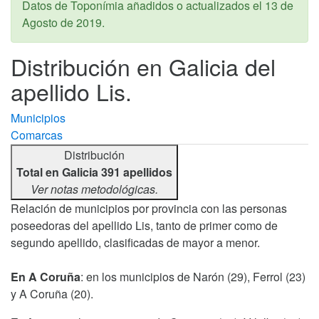
Datos de Toponímia añadidos o actualizados el
13 de
Agosto de 2019
.
Distribución en Galicia del
apellido Lis.
Municipios
Comarcas
Distribución
Total en Galicia 391 apellidos
Ver notas metodológicas.
Relación de municipios por provincia con las personas
poseedoras del apellido Lis, tanto de primer como de
segundo apellido, clasificadas de mayor a menor.
En A Coruña
: en los municipios de Narón (29), Ferrol (23)
y A Coruña (20).