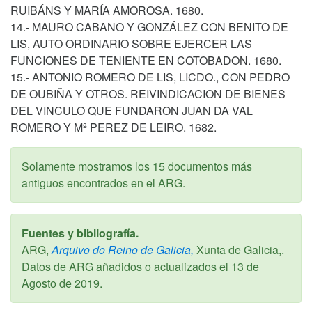
RUIBÁNS Y MARÍA AMOROSA. 1680.
14.- MAURO CABANO Y GONZÁLEZ CON BENITO DE
LIS, AUTO ORDINARIO SOBRE EJERCER LAS
FUNCIONES DE TENIENTE EN COTOBADON. 1680.
15.- ANTONIO ROMERO DE LIS, LICDO., CON PEDRO
DE OUBIÑA Y OTROS. REIVINDICACION DE BIENES
DEL VINCULO QUE FUNDARON JUAN DA VAL
ROMERO Y Mª PEREZ DE LEIRO. 1682.
Solamente mostramos los 15 documentos más
antiguos encontrados en el ARG.
Fuentes y bibliografía.
ARG,
Arquivo do Reino de Galicia,
Xunta de Galicia,.
Datos de ARG añadidos o actualizados el
13 de
Agosto de 2019
.