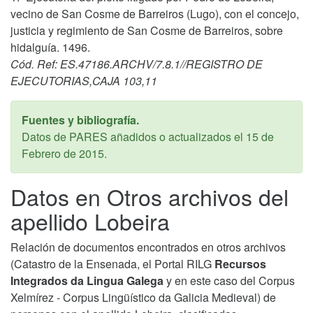
vecino de San Cosme de Barreiros (Lugo), con el concejo,
justicia y regimiento de San Cosme de Barreiros, sobre
hidalguía. 1496.
Cód. Ref: ES.47186.ARCHV/7.8.1//REGISTRO DE
EJECUTORIAS,CAJA 103,11
Fuentes y bibliografía.
Datos de PARES añadidos o actualizados el
15 de
Febrero de 2015
.
Datos en Otros archivos del
apellido Lobeira
Relación de documentos encontrados en otros archivos
(Catastro de la Ensenada, el Portal RILG
Recursos
Integrados da Lingua Galega
y en este caso del Corpus
Xelmírez - Corpus Lingüístico da Galicia Medieval) de