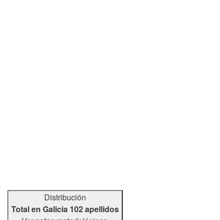
Distribución
Total en Galicia 102 apellidos