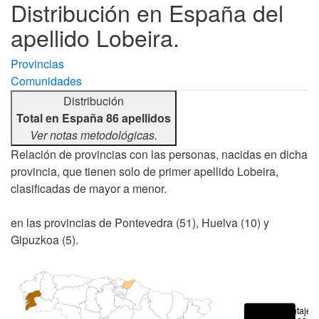
Distribución en España del
apellido Lobeira.
Provincias
Comunidades
Distribución
Total en España 86 apellidos
Ver notas metodológicas.
Relación de provincias con las personas, nacidas en dicha
provincia, que tienen solo de primer apellido Lobeira,
clasificadas de mayor a menor.
en las provincias de Pontevedra (51), Huelva (10) y
Gipuzkoa (5).
Porcentajes