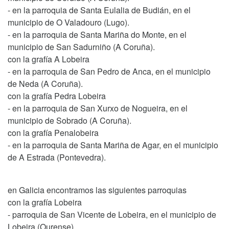
- en la parroquia de Santa Eulalia de Budián, en el
municipio de O Valadouro (Lugo).
- en la parroquia de Santa Mariña do Monte, en el
municipio de San Sadurniño (A Coruña).
con la grafía A Lobeira
- en la parroquia de San Pedro de Anca, en el municipio
de Neda (A Coruña).
con la grafía Pedra Lobeira
- en la parroquia de San Xurxo de Nogueira, en el
municipio de Sobrado (A Coruña).
con la grafía Penalobeira
- en la parroquia de Santa Mariña de Agar, en el municipio
de A Estrada (Pontevedra).
en Galicia encontramos las siguientes parroquias
con la grafía Lobeira
- parroquia de San Vicente de Lobeira, en el municipio de
Lobeira (Ourense).