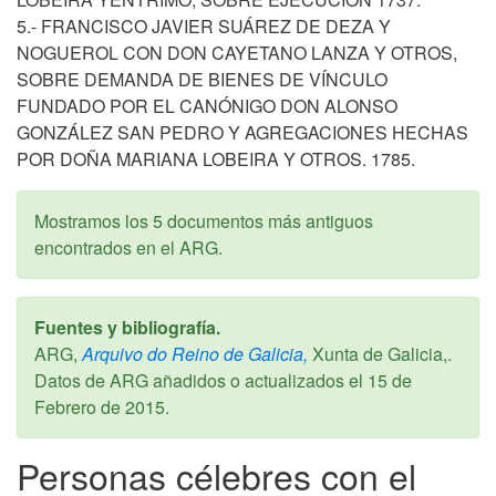
5.- FRANCISCO JAVIER SUÁREZ DE DEZA Y
NOGUEROL CON DON CAYETANO LANZA Y OTROS,
SOBRE DEMANDA DE BIENES DE VÍNCULO
FUNDADO POR EL CANÓNIGO DON ALONSO
GONZÁLEZ SAN PEDRO Y AGREGACIONES HECHAS
POR DOÑA MARIANA LOBEIRA Y OTROS. 1785.
Mostramos los 5 documentos más antiguos
encontrados en el ARG.
Fuentes y bibliografía.
ARG,
Arquivo do Reino de Galicia,
Xunta de Galicia,.
Datos de ARG añadidos o actualizados el
15 de
Febrero de 2015
.
Personas célebres con el