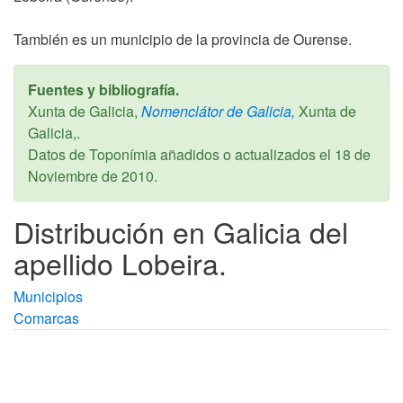
También es un municipio de la provincia de Ourense.
Fuentes y bibliografía.
Xunta de Galicia,
Nomenclátor de Galicia,
Xunta de
Galicia,.
Datos de Toponímia añadidos o actualizados el
18 de
Noviembre de 2010
.
Distribución en Galicia del
apellido Lobeira.
Municipios
Comarcas