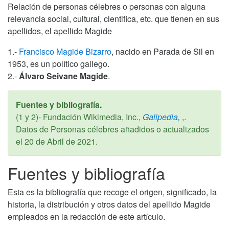
Relación de personas célebres o personas con alguna
relevancia social, cultural, cientifica, etc. que tienen en sus
apellidos, el apellido Magide
1.-
Francisco Magide Bizarro
, nacido en Parada de Sil en
1953, es un político gallego.
2.-
Álvaro Seivane Magide
.
Fuentes y bibliografía.
(1 y 2)- Fundación Wikimedia, Inc.,
Galipedia,
,.
Datos de Personas célebres añadidos o actualizados
el
20 de Abril de 2021
.
Fuentes y bibliografía
Esta es la bibliografía que recoge el origen, significado, la
historia, la distribución y otros datos del apellido Magide
empleados en la redacción de este artículo.