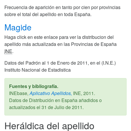
Frecuencia de aparición en tanto por cien por provincias
sobre el total del apellido en toda España.
Magide
Haga click en este enlace para ver la distribucion del
apellido más actualizada en las Provincias de España
INE
.
Datos del Padrón al 1 de Enero de 2011, en el (I.N.E.)
Instituto Nacional de Estadistica
Fuentes y bibliografía.
INEbase,
Aplicativo Apellidos,
INE,
2011
.
Datos de Distribución en España añadidos o
actualizados el
31 de Julio de 2011
.
Heráldica del apellido