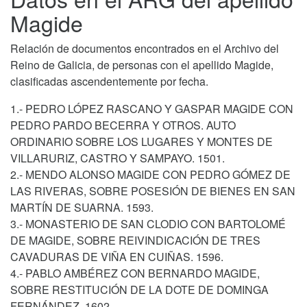
Magide
Relación de documentos encontrados en el Archivo del
Reino de Galicia, de personas con el apellido Magide,
clasificadas ascendentemente por fecha.
1.- PEDRO LÓPEZ RASCANO Y GASPAR MAGIDE CON
PEDRO PARDO BECERRA Y OTROS. AUTO
ORDINARIO SOBRE LOS LUGARES Y MONTES DE
VILLARURIZ, CASTRO Y SAMPAYO. 1501.
2.- MENDO ALONSO MAGIDE CON PEDRO GÓMEZ DE
LAS RIVERAS, SOBRE POSESIÓN DE BIENES EN SAN
MARTÍN DE SUARNA. 1593.
3.- MONASTERIO DE SAN CLODIO CON BARTOLOMÉ
DE MAGIDE, SOBRE REIVINDICACIÓN DE TRES
CAVADURAS DE VIÑA EN CUIÑAS. 1596.
4.- PABLO AMBÉREZ CON BERNARDO MAGIDE,
SOBRE RESTITUCIÓN DE LA DOTE DE DOMINGA
FERNÁNDEZ. 1602.