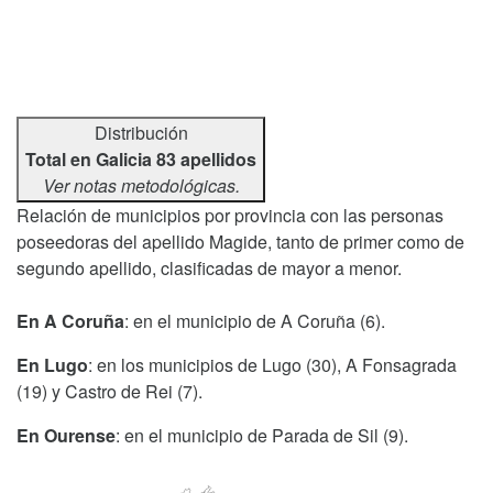
Distribución
Total en Galicia 83 apellidos
Ver notas metodológicas.
Relación de municipios por provincia con las personas
poseedoras del apellido Magide, tanto de primer como de
segundo apellido, clasificadas de mayor a menor.
En A Coruña
: en el municipio de A Coruña (6).
En Lugo
: en los municipios de Lugo (30), A Fonsagrada
(19) y Castro de Rei (7).
En Ourense
: en el municipio de Parada de Sil (9).