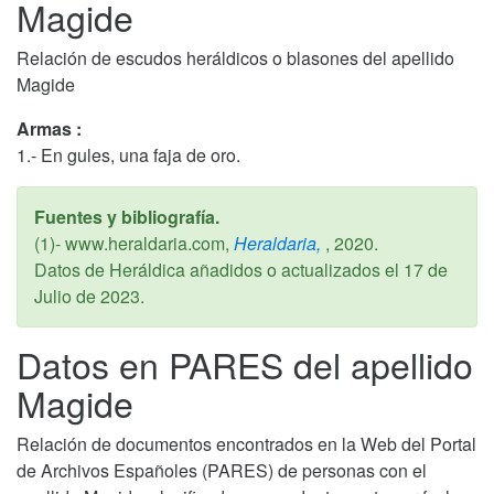
Magide
Relación de escudos heráldicos o blasones del apellido
Magide
Armas :
1.- En gules, una faja de oro.
Fuentes y bibliografía.
(1)- www.heraldaria.com,
Heraldaria,
,
2020
.
Datos de Heráldica añadidos o actualizados el
17 de
Julio de 2023
.
Datos en PARES del apellido
Magide
Relación de documentos encontrados en la Web del Portal
de Archivos Españoles (PARES) de personas con el