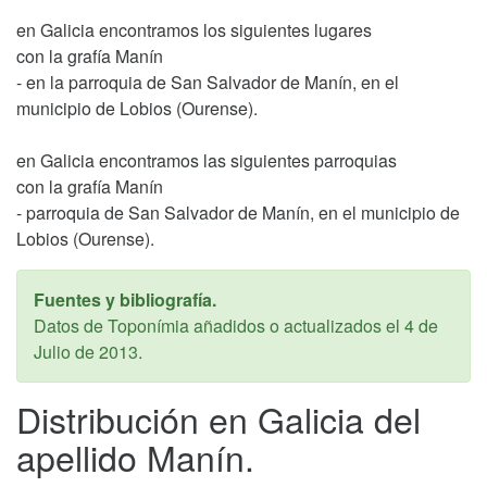
en Galicia encontramos los siguientes lugares
con la grafía Manín
- en la parroquia de San Salvador de Manín, en el
municipio de Lobios (Ourense).
en Galicia encontramos las siguientes parroquias
con la grafía Manín
- parroquia de San Salvador de Manín, en el municipio de
Lobios (Ourense).
Fuentes y bibliografía.
Datos de Toponímia añadidos o actualizados el
4 de
Julio de 2013
.
Distribución en Galicia del
apellido Manín.