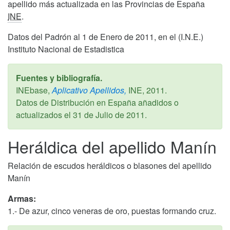
apellido más actualizada en las Provincias de España
INE
.
Datos del Padrón al 1 de Enero de 2011, en el (I.N.E.)
Instituto Nacional de Estadistica
Fuentes y bibliografía.
INEbase,
Aplicativo Apellidos,
INE,
2011
.
Datos de Distribución en España añadidos o
actualizados el
31 de Julio de 2011
.
Heráldica del apellido Manín
Relación de escudos heráldicos o blasones del apellido
Manín
Armas:
1.- De azur, cinco veneras de oro, puestas formando cruz.