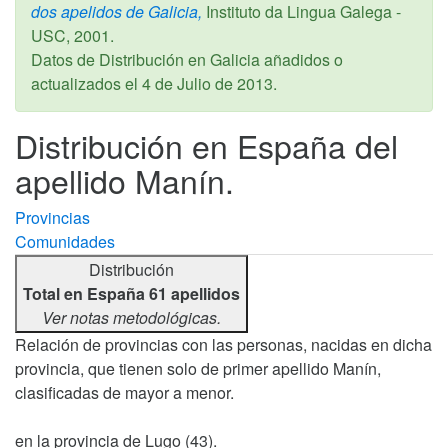
dos apelidos de Galicia,
Instituto da Lingua Galega -
USC,
2001
.
Datos de Distribución en Galicia añadidos o
actualizados el
4 de Julio de 2013
.
Distribución en España del
apellido Manín.
Provincias
Comunidades
Distribución
Total en España 61 apellidos
Ver notas metodológicas.
Relación de provincias con las personas, nacidas en dicha
provincia, que tienen solo de primer apellido Manín,
clasificadas de mayor a menor.
en la provincia de Lugo (43).