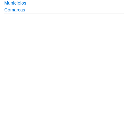
Municipios
Comarcas