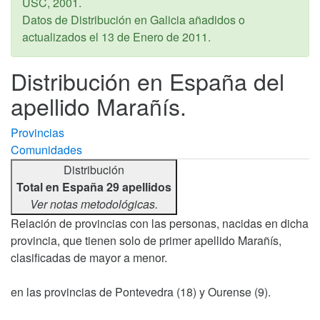
USC,
2001
.
Datos de Distribución en Galicia añadidos o
actualizados el
13 de Enero de 2011
.
Distribución en España del
apellido Marañís.
Provincias
Comunidades
Distribución
Total en España 29 apellidos
Ver notas metodológicas.
Relación de provincias con las personas, nacidas en dicha
provincia, que tienen solo de primer apellido Marañís,
clasificadas de mayor a menor.
en las provincias de Pontevedra (18) y Ourense (9).