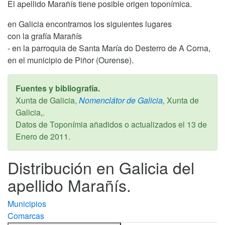
El apellido Marañís tiene posible origen toponímica.
en Galicia encontramos los siguientes lugares
con la grafía Marañís
- en la parroquia de Santa María do Desterro de A Corna,
en el municipio de Piñor (Ourense).
Fuentes y bibliografía.
Xunta de Galicia,
Nomenclátor de Galicia,
Xunta de
Galicia,.
Datos de Toponímia añadidos o actualizados el
13 de
Enero de 2011
.
Distribución en Galicia del
apellido Marañís.
Municipios
Comarcas