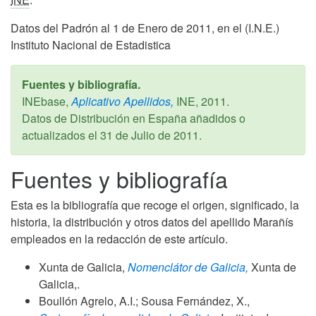
Datos del Padrón al 1 de Enero de 2011, en el (I.N.E.)
Instituto Nacional de Estadistica
Fuentes y bibliografía.
INEbase,
Aplicativo Apellidos,
INE,
2011
.
Datos de Distribución en España añadidos o
actualizados el
31 de Julio de 2011
.
Fuentes y bibliografía
Esta es la bibliografía que recoge el origen, significado, la
historia, la distribución y otros datos del apellido Marañís
empleados en la redacción de este artículo.
Xunta de Galicia,
Nomenclátor de Galicia,
Xunta de
Galicia,.
Boullón Agrelo, A.I.; Sousa Fernández, X.,