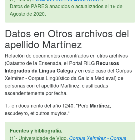
Datos de PARES añadidos o actualizados el
19 de
Agosto de 2020
.
Datos en Otros archivos del
apellido Martínez
Relación de documentos encontrados en otros archivos
(Catastro de la Ensenada, el Portal RILG
Recursos
Integrados da Lingua Galega
y en este caso del Corpus
Xelmírez - Corpus Lingüístico da Galicia Medieval) de
personas con el apellido Martínez, clasificadas
ascendentemente por fecha.
1.- en documento del año 1240, "Pero
Martínez
,
escudeyro, et outros muytos."
Fuentes y bibliografía.
(1)- Universidade de Vigo,
Corpus Xelmírez - Corpus