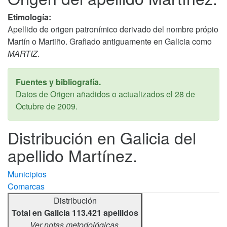
Etimología:
Apellido de origen patronímico derivado del nombre própio
Martín o Martiño. Grafiado antiguamente en Galicia como
MARTIZ
.
Fuentes y bibliografía.
Datos de Origen añadidos o actualizados el
28 de
Octubre de 2009
.
Distribución en Galicia del
apellido Martínez.
Municipios
Comarcas
Distribución
Total en Galicia 113.421 apellidos
Ver notas metodológicas.