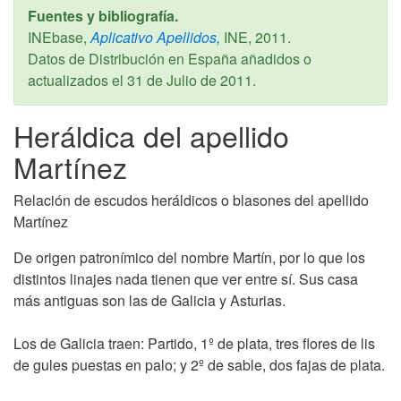
Fuentes y bibliografía.
INEbase,
Aplicativo Apellidos,
INE,
2011
.
Datos de Distribución en España añadidos o
actualizados el
31 de Julio de 2011
.
Heráldica del apellido
Martínez
Relación de escudos heráldicos o blasones del apellido
Martínez
De origen patronímico del nombre Martín, por lo que los
distintos linajes nada tienen que ver entre sí. Sus casa
más antiguas son las de Galicia y Asturias.
Los de Galicia traen: Partido, 1º de plata, tres flores de lis
de gules puestas en palo; y 2º de sable, dos fajas de plata.