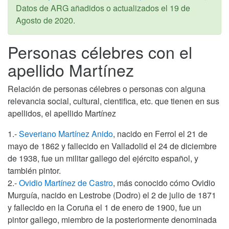
Datos de ARG añadidos o actualizados el
19 de
Agosto de 2020
.
Personas célebres con el
apellido Martínez
Relación de personas célebres o personas con alguna
relevancia social, cultural, cientifica, etc. que tienen en sus
apellidos, el apellido Martínez
1.-
Severiano Martínez Anido
, nacido en Ferrol el 21 de
mayo de 1862 y fallecido en Valladolid el 24 de diciembre
de 1938, fue un militar gallego del ejército español, y
también pintor.
2.-
Ovidio Martínez de Castro
, más conocido cómo Ovidio
Murguía, nacido en Lestrobe (Dodro) el 2 de julio de 1871
y fallecido en la Coruña el 1 de enero de 1900, fue un
pintor gallego, miembro de la posteriormente denominada