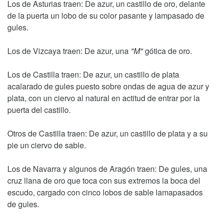
Los de Asturias traen: De azur, un castillo de oro, delante
de la puerta un lobo de su color pasante y lampasado de
gules.
Los de Vizcaya traen: De azur, una
"M"
gótica de oro.
Los de Castilla traen: De azur, un castillo de plata
acalarado de gules puesto sobre ondas de agua de azur y
plata, con un ciervo al natural en actitud de entrar por la
puerta del castillo.
Otros de Castilla traen: De azur, un castillo de plata y a su
pie un ciervo de sable.
Los de Navarra y algunos de Aragón traen: De gules, una
cruz llana de oro que toca con sus extremos la boca del
escudo, cargado con cinco lobos de sable lamapasados
de gules.