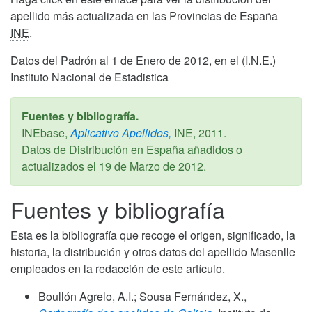
apellido más actualizada en las Provincias de España
INE
.
Datos del Padrón al 1 de Enero de 2012, en el (I.N.E.)
Instituto Nacional de Estadistica
Fuentes y bibliografía.
INEbase,
Aplicativo Apellidos,
INE,
2011
.
Datos de Distribución en España añadidos o
actualizados el
19 de Marzo de 2012
.
Fuentes y bibliografía
Esta es la bibliografía que recoge el origen, significado, la
historia, la distribución y otros datos del apellido Masenlle
empleados en la redacción de este artículo.
Boullón Agrelo, A.I.; Sousa Fernández, X.,