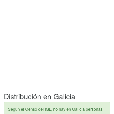
Distribución en Galicia
Según el Censo del IGL, no hay en Galicia personas