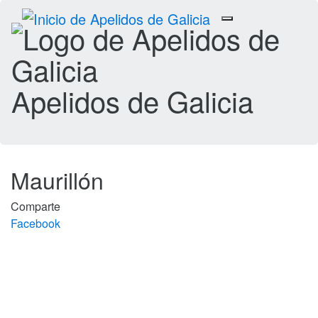
Toggle
navigation
Apelidos de Galicia
Maurillón
Comparte
Facebook