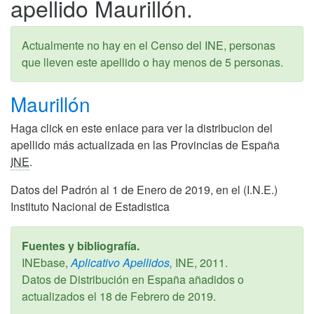
apellido Maurillón.
Actualmente no hay en el Censo del INE, personas
que lleven este apellido o hay menos de 5 personas.
Maurillón
Haga click en este enlace para ver la distribucion del
apellido más actualizada en las Provincias de España
INE
.
Datos del Padrón al 1 de Enero de 2019, en el (I.N.E.)
Instituto Nacional de Estadistica
Fuentes y bibliografía.
INEbase,
Aplicativo Apellidos,
INE,
2011
.
Datos de Distribución en España añadidos o
actualizados el
18 de Febrero de 2019
.