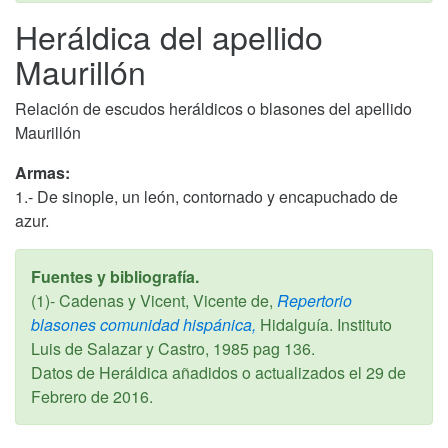
Heráldica del apellido
Maurillón
Relación de escudos heráldicos o blasones del apellido
Maurillón
Armas:
1.- De sinople, un león, contornado y encapuchado de
azur.
Fuentes y bibliografía.
(1)- Cadenas y Vicent, Vicente de,
Repertorio
blasones comunidad hispánica,
Hidalguía. Instituto
Luis de Salazar y Castro,
1985
pag 136.
Datos de Heráldica añadidos o actualizados el
29 de
Febrero de 2016
.