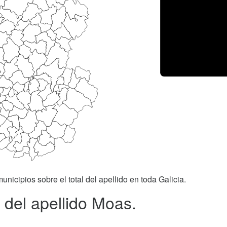
unicipios sobre el total del apellido en toda Galicia.
 del apellido Moas.