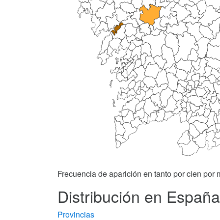
Frecuencia de aparición en tanto por cien por m
Distribución en España
Provincias