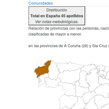
Comunidades
Distribución
Total en España 45 apellidos
Ver notas metodológicas.
Relación de provincias con las personas, nacid
clasificadas de mayor a menor.
en las provincias de A Coruña (28) y Sta Cruz d