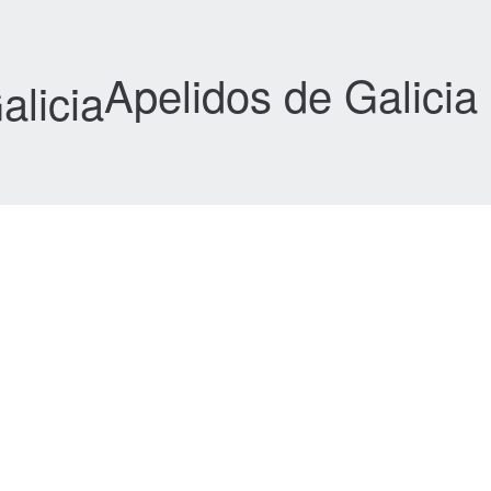
Apelidos de Galicia