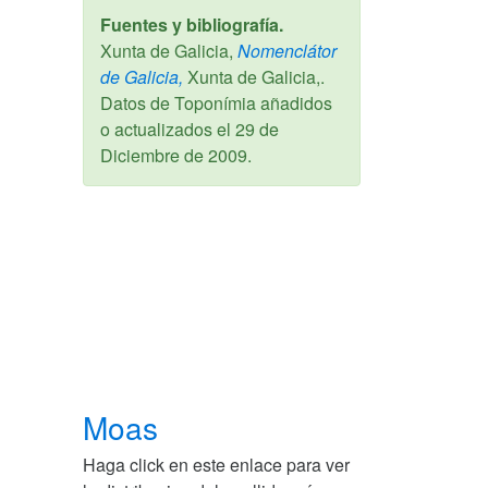
Fuentes y bibliografía.
Xunta de Galicia,
Nomenclátor
de Galicia,
Xunta de Galicia,.
Datos de Toponímia añadidos
o actualizados el
29 de
Diciembre de 2009
.
Moas
Haga click en este enlace para ver