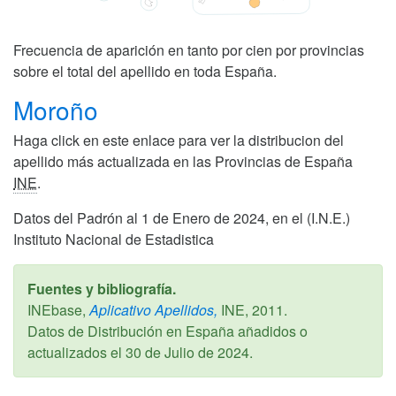
Frecuencia de aparición en tanto por cien por provincias
sobre el total del apellido en toda España.
Moroño
Haga click en este enlace para ver la distribucion del
apellido más actualizada en las Provincias de España
INE
.
Datos del Padrón al 1 de Enero de 2024, en el (I.N.E.)
Instituto Nacional de Estadistica
Fuentes y bibliografía.
INEbase,
Aplicativo Apellidos,
INE,
2011
.
Datos de Distribución en España añadidos o
actualizados el
30 de Julio de 2024
.