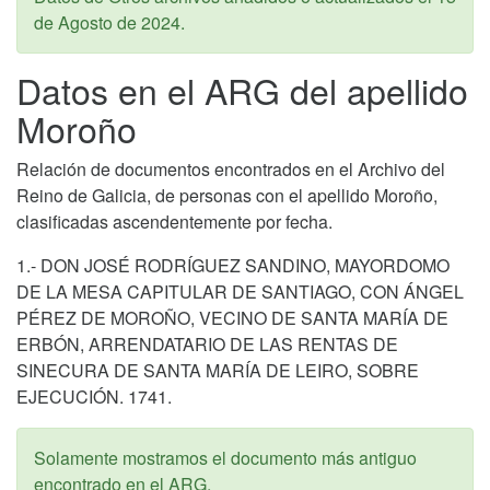
de Agosto de 2024
.
Datos en el ARG del apellido
Moroño
Relación de documentos encontrados en el Archivo del
Reino de Galicia, de personas con el apellido Moroño,
clasificadas ascendentemente por fecha.
1.- DON JOSÉ RODRÍGUEZ SANDINO, MAYORDOMO
DE LA MESA CAPITULAR DE SANTIAGO, CON ÁNGEL
PÉREZ DE MOROÑO, VECINO DE SANTA MARÍA DE
ERBÓN, ARRENDATARIO DE LAS RENTAS DE
SINECURA DE SANTA MARÍA DE LEIRO, SOBRE
EJECUCIÓN. 1741.
Solamente mostramos el documento más antiguo
encontrado en el ARG.