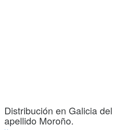
Distribución en Galicia del
apellido Moroño.