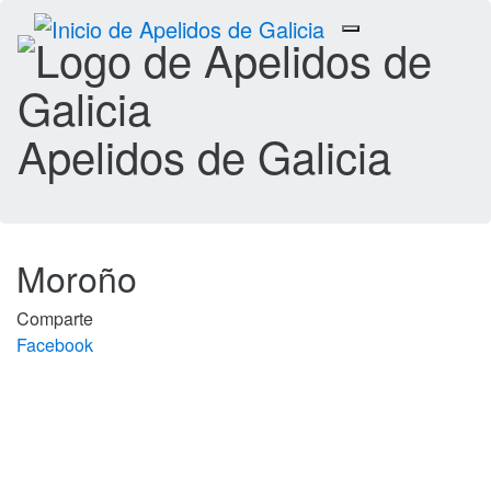
Toggle
navigation
Apelidos de Galicia
Moroño
Comparte
Facebook