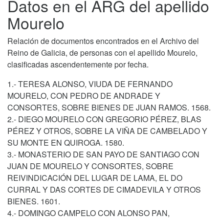
Datos en el ARG del apellido
Mourelo
Relación de documentos encontrados en el Archivo del
Reino de Galicia, de personas con el apellido Mourelo,
clasificadas ascendentemente por fecha.
1.- TERESA ALONSO, VIUDA DE FERNANDO
MOURELO, CON PEDRO DE ANDRADE Y
CONSORTES, SOBRE BIENES DE JUAN RAMOS. 1568.
2.- DIEGO MOURELO CON GREGORIO PÉREZ, BLAS
PÉREZ Y OTROS, SOBRE LA VIÑA DE CAMBELADO Y
SU MONTE EN QUIROGA. 1580.
3.- MONASTERIO DE SAN PAYO DE SANTIAGO CON
JUAN DE MOURELO Y CONSORTES, SOBRE
REIVINDICACIÓN DEL LUGAR DE LAMA, EL DO
CURRAL Y DAS CORTES DE CIMADEVILA Y OTROS
BIENES. 1601.
4.- DOMINGO CAMPELO CON ALONSO PAN,