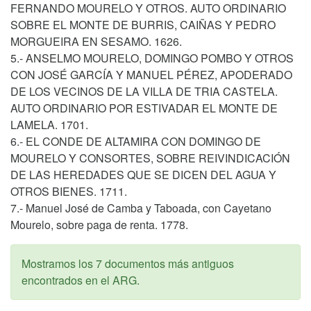
FERNANDO MOURELO Y OTROS. AUTO ORDINARIO
SOBRE EL MONTE DE BURRIS, CAIÑAS Y PEDRO
MORGUEIRA EN SESAMO. 1626.
5.- ANSELMO MOURELO, DOMINGO POMBO Y OTROS
CON JOSÉ GARCÍA Y MANUEL PÉREZ, APODERADO
DE LOS VECINOS DE LA VILLA DE TRIA CASTELA.
AUTO ORDINARIO POR ESTIVADAR EL MONTE DE
LAMELA. 1701.
6.- EL CONDE DE ALTAMIRA CON DOMINGO DE
MOURELO Y CONSORTES, SOBRE REIVINDICACIÓN
DE LAS HEREDADES QUE SE DICEN DEL AGUA Y
OTROS BIENES. 1711.
7.- Manuel José de Camba y Taboada, con Cayetano
Mourelo, sobre paga de renta. 1778.
Mostramos los 7 documentos más antiguos
encontrados en el ARG.