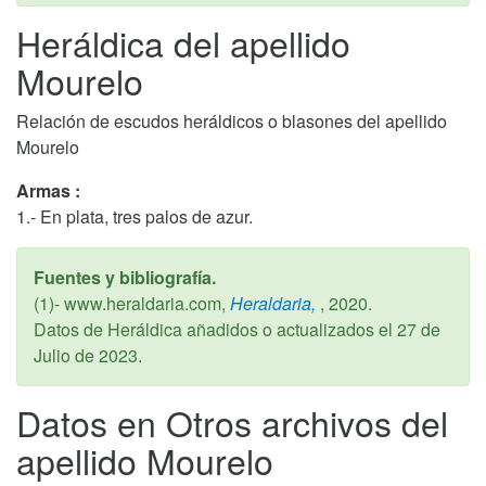
Heráldica del apellido
Mourelo
Relación de escudos heráldicos o blasones del apellido
Mourelo
Armas :
1.- En plata, tres palos de azur.
Fuentes y bibliografía.
(1)- www.heraldaria.com,
Heraldaria,
,
2020
.
Datos de Heráldica añadidos o actualizados el
27 de
Julio de 2023
.
Datos en Otros archivos del
apellido Mourelo