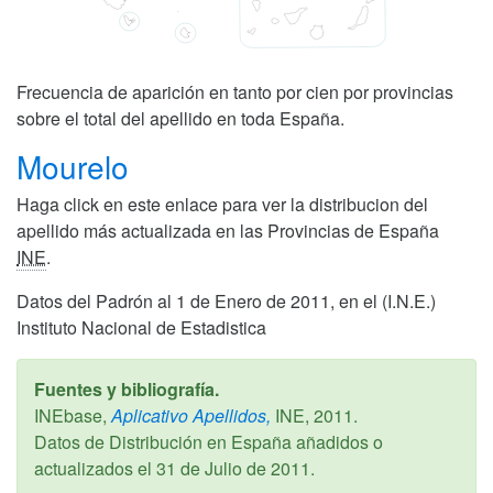
Frecuencia de aparición en tanto por cien por provincias
sobre el total del apellido en toda España.
Mourelo
Haga click en este enlace para ver la distribucion del
apellido más actualizada en las Provincias de España
INE
.
Datos del Padrón al 1 de Enero de 2011, en el (I.N.E.)
Instituto Nacional de Estadistica
Fuentes y bibliografía.
INEbase,
Aplicativo Apellidos,
INE,
2011
.
Datos de Distribución en España añadidos o
actualizados el
31 de Julio de 2011
.