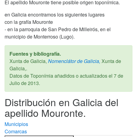
El apellido Mouronte tiene posible origen toponímica.
en Galicia encontramos los siguientes lugares
con la grafía Mouronte
- en la parroquia de San Pedro de Milleirós, en el
municipio de Monterroso (Lugo).
Fuentes y bibliografía.
Xunta de Galicia,
Nomenclátor de Galicia,
Xunta de
Galicia,.
Datos de Toponímia añadidos o actualizados el
7 de
Julio de 2013
.
Distribución en Galicia del
apellido Mouronte.
Municipios
Comarcas