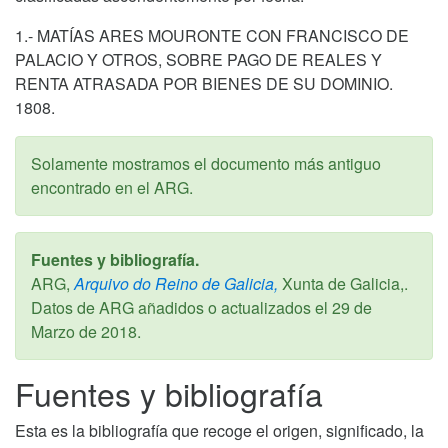
1.- MATÍAS ARES MOURONTE CON FRANCISCO DE
PALACIO Y OTROS, SOBRE PAGO DE REALES Y
RENTA ATRASADA POR BIENES DE SU DOMINIO.
1808.
Solamente mostramos el documento más antiguo
encontrado en el ARG.
Fuentes y bibliografía.
ARG,
Arquivo do Reino de Galicia,
Xunta de Galicia,.
Datos de ARG añadidos o actualizados el
29 de
Marzo de 2018
.
Fuentes y bibliografía
Esta es la bibliografía que recoge el origen, significado, la