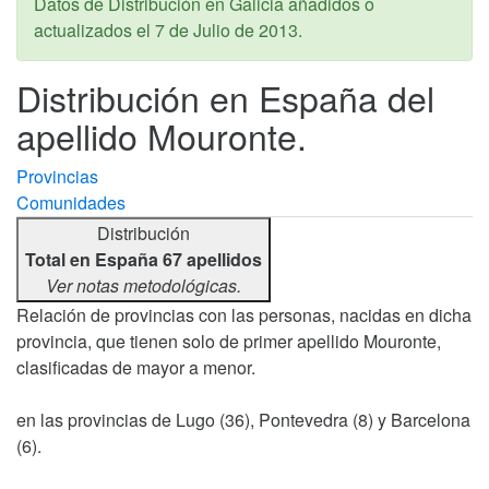
Datos de Distribución en Galicia añadidos o
actualizados el
7 de Julio de 2013
.
Distribución en España del
apellido Mouronte.
Provincias
Comunidades
Distribución
Total en España 67 apellidos
Ver notas metodológicas.
Relación de provincias con las personas, nacidas en dicha
provincia, que tienen solo de primer apellido Mouronte,
clasificadas de mayor a menor.
en las provincias de Lugo (36), Pontevedra (8) y Barcelona
(6).