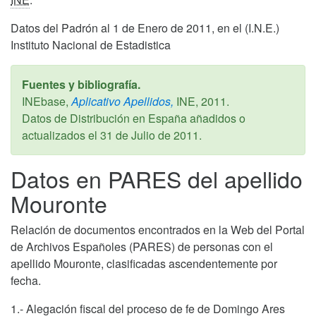
Datos del Padrón al 1 de Enero de 2011, en el (I.N.E.)
Instituto Nacional de Estadistica
Fuentes y bibliografía.
INEbase,
Aplicativo Apellidos,
INE,
2011
.
Datos de Distribución en España añadidos o
actualizados el
31 de Julio de 2011
.
Datos en PARES del apellido
Mouronte
Relación de documentos encontrados en la Web del Portal
de Archivos Españoles (PARES) de personas con el
apellido Mouronte, clasificadas ascendentemente por
fecha.
1.- Alegación fiscal del proceso de fe de Domingo Ares