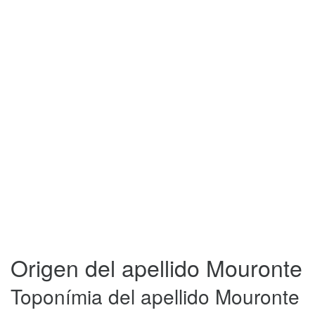
Origen del apellido Mouronte
Toponímia del apellido Mouronte