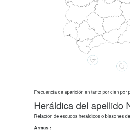
Frecuencia de aparición en tanto por cien por p
Heráldica del apellido
Relación de escudos heráldicos o blasones de
Armas :