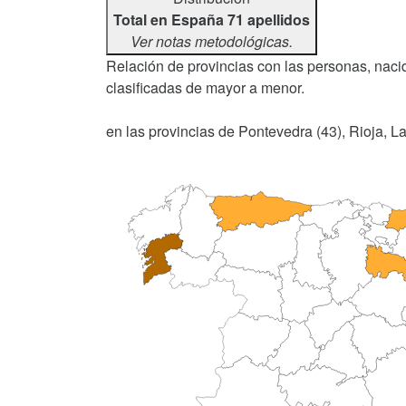
Total en España 71 apellidos
Ver notas metodológicas.
Relación de provincias con las personas, nacid
clasificadas de mayor a menor.
en las provincias de Pontevedra (43), Rioja, La 