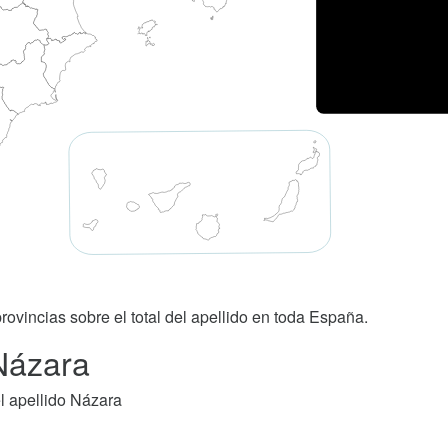
rovincias sobre el total del apellido en toda España.
 Názara
l apellido Názara