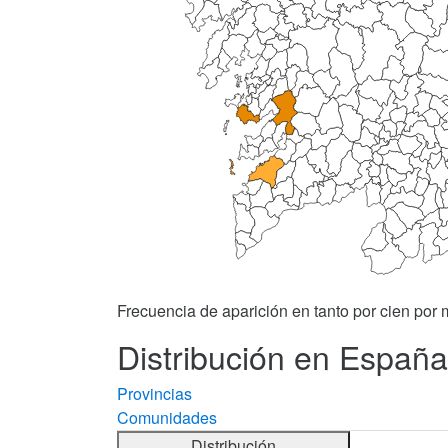
Frecuencia de aparición en tanto por cien por m
Distribución en España
Provincias
Comunidades
Distribución