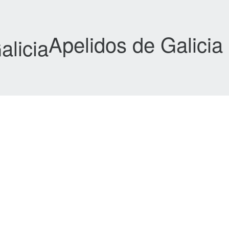
Apelidos de Galicia