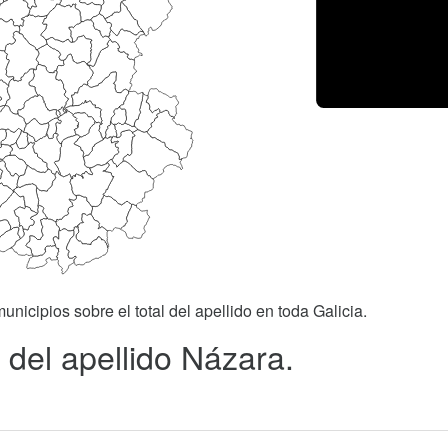
unicipios sobre el total del apellido en toda Galicia.
 del apellido Názara.