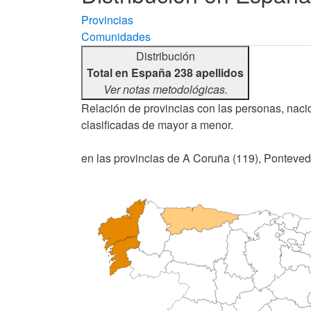
Provincias
Comunidades
Distribución
Total en España 238 apellidos
Ver notas metodológicas.
Relación de provincias con las personas, nacid
clasificadas de mayor a menor.
en las provincias de A Coruña (119), Pontevedra