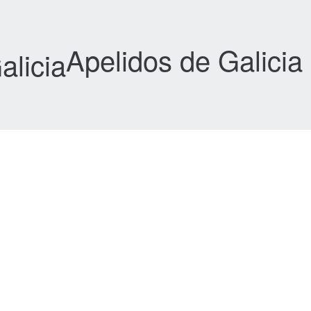
Apelidos de Galicia