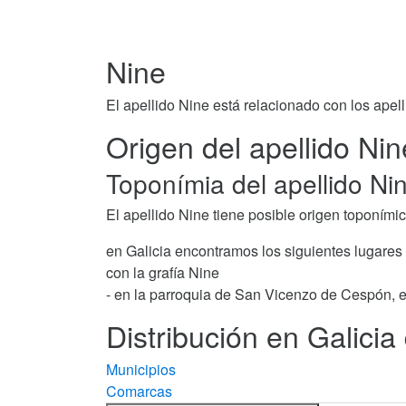
Nine
El apellido Nine está relacionado con los apel
Origen del apellido Nin
Toponímia del apellido Ni
El apellido Nine tiene posible origen toponímic
en Galicia encontramos los siguientes lugares
con la grafía Nine
- en la parroquia de San Vicenzo de Cespón, e
Distribución en Galicia 
Municipios
Comarcas