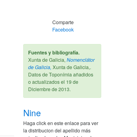
Comparte
Facebook
Fuentes y bibliografía.
Xunta de Galicia,
Nomenclátor
de Galicia,
Xunta de Galicia,.
Datos de Toponímia añadidos
o actualizados el
19 de
Diciembre de 2013
.
Nine
Haga click en este enlace para ver
la distribucion del apellido más