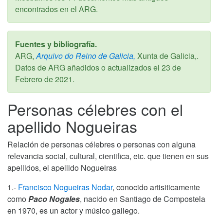
encontrados en el ARG.
Fuentes y bibliografía.
ARG,
Arquivo do Reino de Galicia,
Xunta de Galicia,.
Datos de ARG añadidos o actualizados el
23 de
Febrero de 2021
.
Personas célebres con el
apellido Nogueiras
Relación de personas célebres o personas con alguna
relevancia social, cultural, cientifica, etc. que tienen en sus
apellidos, el apellido Nogueiras
1.-
Francisco Nogueiras Nodar
, conocido artisiticamente
como
Paco Nogales
, nacido en Santiago de Compostela
en 1970, es un actor y músico gallego.