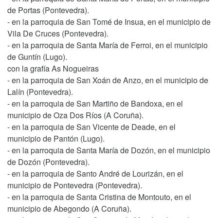
de Portas (Pontevedra).
- en la parroquia de San Tomé de Insua, en el municipio de
Vila De Cruces (Pontevedra).
- en la parroquia de Santa María de Ferroi, en el municipio
de Guntín (Lugo).
con la grafía As Nogueiras
- en la parroquia de San Xoán de Anzo, en el municipio de
Lalín (Pontevedra).
- en la parroquia de San Martiño de Bandoxa, en el
municipio de Oza Dos Ríos (A Coruña).
- en la parroquia de San Vicente de Deade, en el
municipio de Pantón (Lugo).
- en la parroquia de Santa María de Dozón, en el municipio
de Dozón (Pontevedra).
- en la parroquia de Santo André de Lourizán, en el
municipio de Pontevedra (Pontevedra).
- en la parroquia de Santa Cristina de Montouto, en el
municipio de Abegondo (A Coruña).