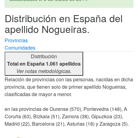
Distribución en España del
apellido Nogueiras.
Provincias
Comunidades
Distribución
Total en España 1.061 apellidos
Ver notas metodológicas.
Relación de provincias con las personas, nacidas en dicha
provincia, que tienen solo de primer apellido Nogueiras,
clasificadas de mayor a menor.
en las provincias de Ourense (570), Pontevedra (148), A
Coruña (63), Bizkaia (51), Zamora (38), Gipuzkoa (23),
Madrid (22), Barcelona (21), Asturias (18) y Zaragoza (5).