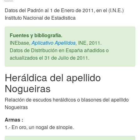
Datos del Padrón al 1 de Enero de 2011, en el (I.N.E.)
Instituto Nacional de Estadistica
Fuentes y bibliografía.
INEbase,
Aplicativo Apellidos,
INE,
2011
.
Datos de Distribución en España añadidos o
actualizados el
31 de Julio de 2011
.
Heráldica del apellido
Nogueiras
Relación de escudos heráldicos o blasones del apellido
Nogueiras
Armas :
1.- En oro, un nogal de sinople.