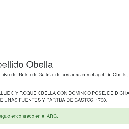
ellido Obella
ivo del Reino de Galicia, de personas con el apellido Obella,
ALLIDO Y ROQUE OBELLA CON DOMINGO POSE, DE DICH
E UNAS FUENTES Y PARTIJA DE GASTOS. 1793.
iguo encontrado en el ARG.