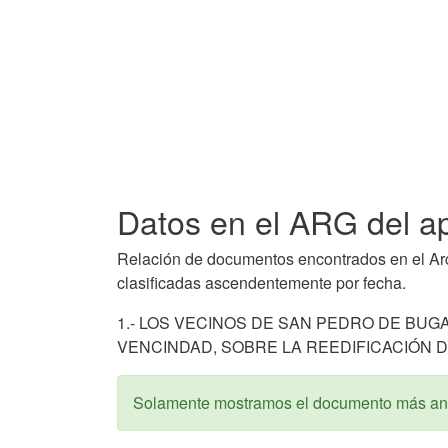
Datos en el ARG del ap
Relación de documentos encontrados en el Arch
clasificadas ascendentemente por fecha.
1.- LOS VECINOS DE SAN PEDRO DE BUG
VENCINDAD, SOBRE LA REEDIFICACIÓN D
Solamente mostramos el documento más ant