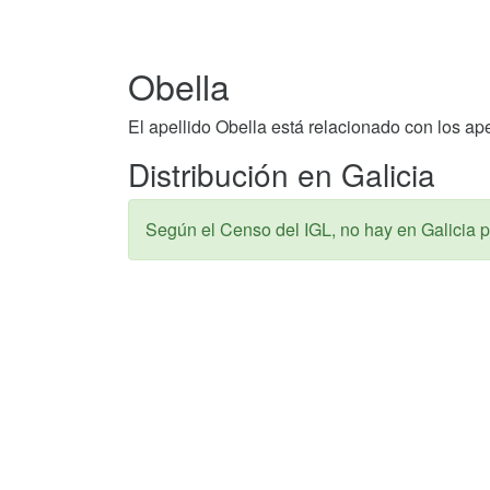
Obella
El apellido Obella está relacionado con los ap
Distribución en Galicia
Según el Censo del IGL, no hay en Galicia p