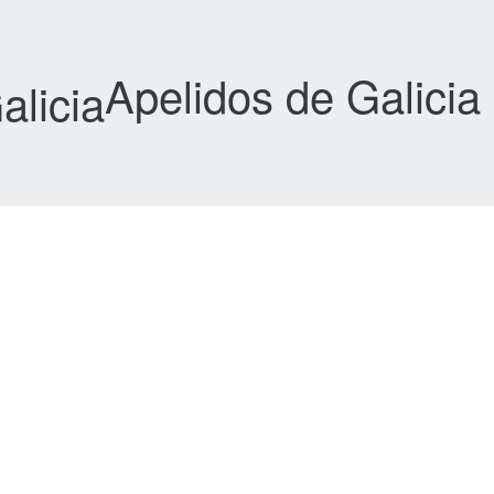
Apelidos de Galicia