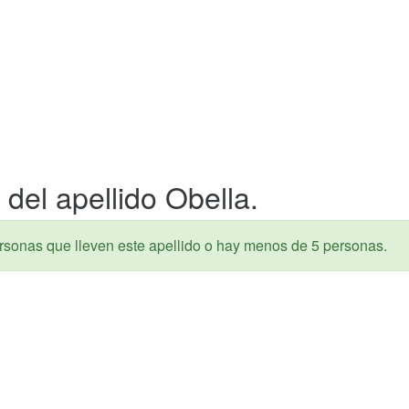
del apellido Obella.
rsonas que lleven este apellido o hay menos de 5 personas.