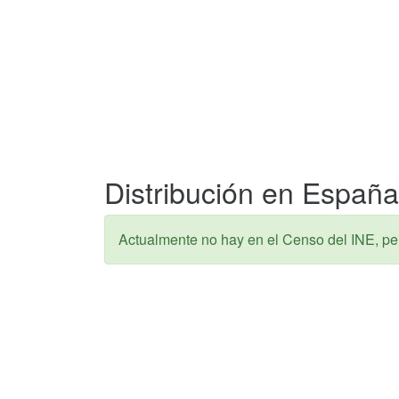
Distribución en España 
Actualmente no hay en el Censo del INE, pe