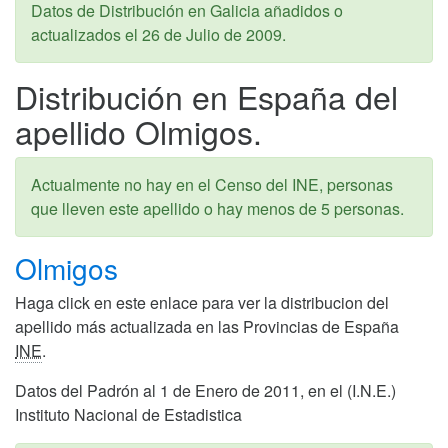
Datos de Distribución en Galicia añadidos o
actualizados el
26 de Julio de 2009
.
Distribución en España del
apellido Olmigos.
Actualmente no hay en el Censo del INE, personas
que lleven este apellido o hay menos de 5 personas.
Olmigos
Haga click en este enlace para ver la distribucion del
apellido más actualizada en las Provincias de España
INE
.
Datos del Padrón al 1 de Enero de 2011, en el (I.N.E.)
Instituto Nacional de Estadistica