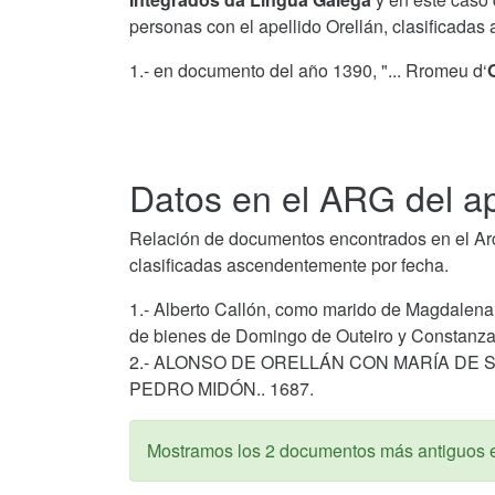
personas con el apellido Orellán, clasificada
1.- en documento del año 1390, "... Rromeu d‘
Datos en el ARG del ap
Relación de documentos encontrados en el Arch
clasificadas ascendentemente por fecha.
1.- Alberto Callón, como marido de Magdalena 
de bienes de Domingo de Outeiro y Constanza 
2.- ALONSO DE ORELLÁN CON MARÍA DE 
PEDRO MIDÓN.. 1687.
Mostramos los 2 documentos más antiguos 