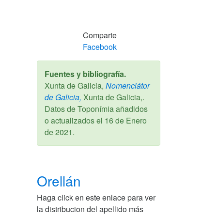
Comparte
Facebook
Fuentes y bibliografía.
Xunta de Galicia,
Nomenclátor
de Galicia,
Xunta de Galicia,.
Datos de Toponímia añadidos
o actualizados el
16 de Enero
de 2021
.
Orellán
Haga click en este enlace para ver
la distribucion del apellido más