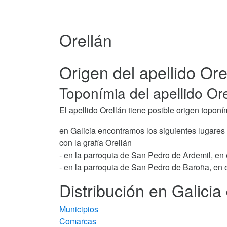
Orellán
Origen del apellido Ore
Toponímia del apellido Or
El apellido Orellán tiene posible origen toponí
en Galicia encontramos los siguientes lugares
con la grafía Orellán
- en la parroquia de San Pedro de Ardemil, en
- en la parroquia de San Pedro de Baroña, en 
Distribución en Galicia 
Municipios
Comarcas