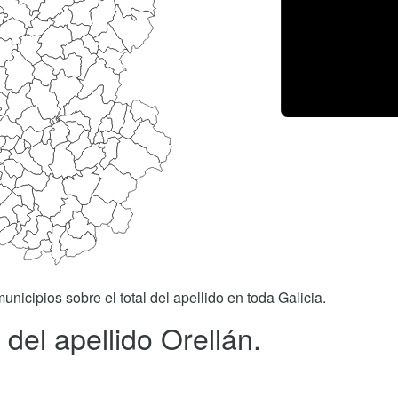
unicipios sobre el total del apellido en toda Galicia.
del apellido Orellán.