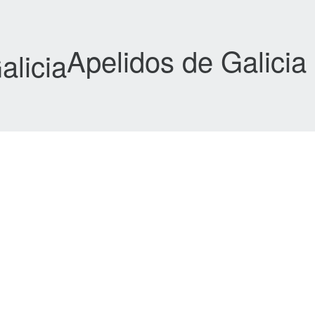
Apelidos de Galicia