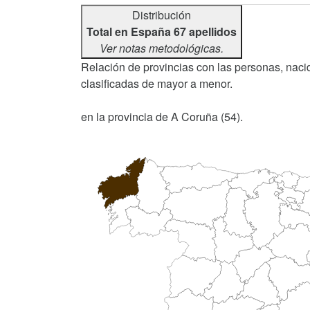
Distribución
Total en España 67 apellidos
Ver notas metodológicas.
Relación de provincias con las personas, nacid
clasificadas de mayor a menor.
en la provincia de A Coruña (54).