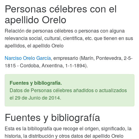
Personas célebres con el
apellido Orelo
Relación de personas célebres o personas con alguna
relevancia social, cultural, cientifica, etc. que tienen en sus
apellidos, el apellido Orelo
Narciso Orelo García
, empresario (Marín, Pontevedra, 2-5-
1815 - Cordoba, Arxentina, 1-1-1894).
Fuentes y bibliografía.
Datos de Personas célebres añadidos o actualizados
el
29 de Junio de 2014
.
Fuentes y bibliografía
Esta es la bibliografía que recoge el origen, significado, la
historia, la distribución y otros datos del apellido Orelo