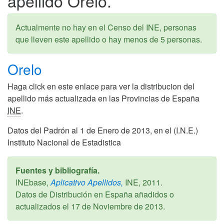
apellido Orelo.
Actualmente no hay en el Censo del INE, personas
que lleven este apellido o hay menos de 5 personas.
Orelo
Haga click en este enlace para ver la distribucion del
apellido más actualizada en las Provincias de España
INE
.
Datos del Padrón al 1 de Enero de 2013, en el (I.N.E.)
Instituto Nacional de Estadistica
Fuentes y bibliografía.
INEbase,
Aplicativo Apellidos,
INE,
2011
.
Datos de Distribución en España añadidos o
actualizados el
17 de Noviembre de 2013
.