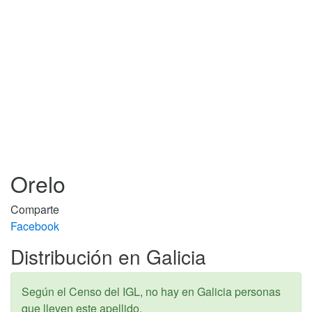
Orelo
Comparte
Facebook
Distribución en Galicia
Según el Censo del IGL, no hay en Galicia personas
que lleven este apellido.