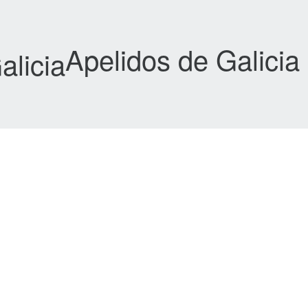
Apelidos de Galicia