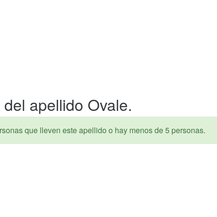
del apellido Ovale.
rsonas que lleven este apellido o hay menos de 5 personas.