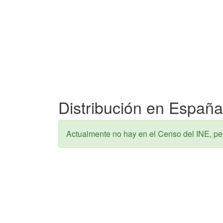
Distribución en España 
Actualmente no hay en el Censo del INE, pe