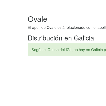
Ovale
El apellido Ovale está relacionado con el apel
Distribución en Galicia
Según el Censo del IGL, no hay en Galicia p