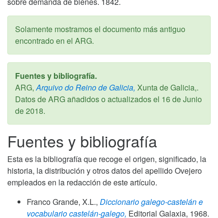
sobre demanda de bienes. 1842.
Solamente mostramos el documento más antiguo
encontrado en el ARG.
Fuentes y bibliografía.
ARG,
Arquivo do Reino de Galicia,
Xunta de Galicia,.
Datos de ARG añadidos o actualizados el
16 de Junio
de 2018
.
Fuentes y bibliografía
Esta es la bibliografía que recoge el origen, significado, la
historia, la distribución y otros datos del apellido Ovejero
empleados en la redacción de este artículo.
Franco Grande, X.L.,
Diccionario galego-castelán e
vocabulario castelán-galego,
Editorial Galaxia,
1968
.