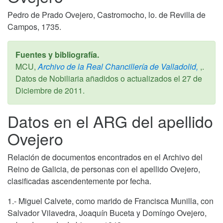
Pedro de Prado Ovejero, Castromocho, lo. de Revilla de
Campos, 1735.
Fuentes y bibliografía.
MCU,
Archivo de la Real Chancillería de Valladolid,
,.
Datos de Nobiliaria añadidos o actualizados el
27 de
Diciembre de 2011
.
Datos en el ARG del apellido
Ovejero
Relación de documentos encontrados en el Archivo del
Reino de Galicia, de personas con el apellido Ovejero,
clasificadas ascendentemente por fecha.
1.- Miguel Calvete, como marido de Francisca Munilla, con
Salvador Vilavedra, Joaquín Buceta y Domíngo Ovejero,