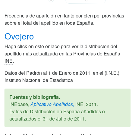
Frecuencia de aparición en tanto por cien por provincias
sobre el total del apellido en toda España.
Ovejero
Haga click en este enlace para ver la distribucion del
apellido más actualizada en las Provincias de España
INE
.
Datos del Padrón al 1 de Enero de 2011, en el (I.N.E.)
Instituto Nacional de Estadistica
Fuentes y bibliografía.
INEbase,
Aplicativo Apellidos,
INE,
2011
.
Datos de Distribución en España añadidos o
actualizados el
31 de Julio de 2011
.