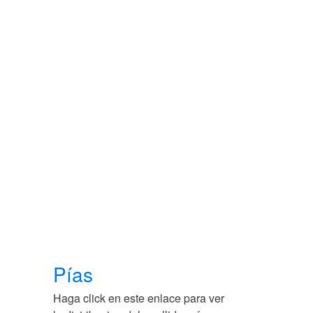
Pías
Haga click en este enlace para ver