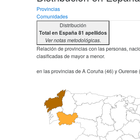
Provincias
Comunidades
Distribución
Total en España 81 apellidos
Ver notas metodológicas.
Relación de provincias con las personas, nacid
clasificadas de mayor a menor.
en las provincias de A Coruña (46) y Ourense (