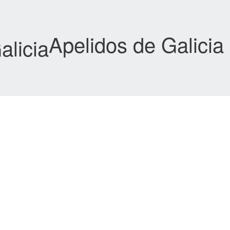
Apelidos de Galicia