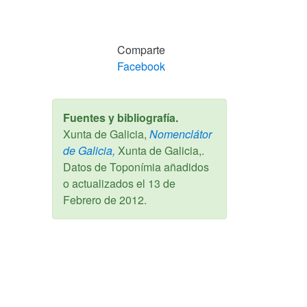
Comparte
Facebook
Fuentes y bibliografía.
Xunta de Galicia,
Nomenclátor
de Galicia,
Xunta de Galicia,.
Datos de Toponímia añadidos
o actualizados el
13 de
Febrero de 2012
.