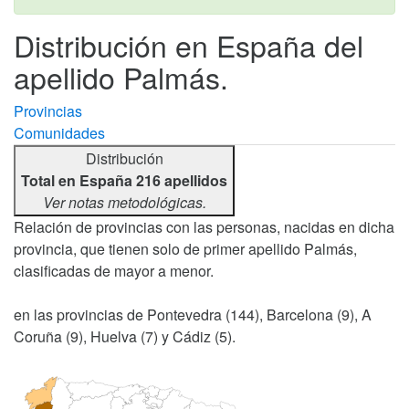
Distribución en España del
apellido Palmás.
Provincias
Comunidades
Distribución
Total en España 216 apellidos
Ver notas metodológicas.
Relación de provincias con las personas, nacidas en dicha
provincia, que tienen solo de primer apellido Palmás,
clasificadas de mayor a menor.
en las provincias de Pontevedra (144), Barcelona (9), A
Coruña (9), Huelva (7) y Cádiz (5).