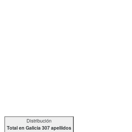
Distribución
Total en Galicia 307 apellidos