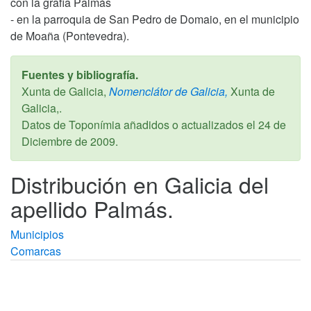
con la grafía Palmás
- en la parroquia de San Pedro de Domaio, en el municipio
de Moaña (Pontevedra).
Fuentes y bibliografía.
Xunta de Galicia,
Nomenclátor de Galicia,
Xunta de
Galicia,.
Datos de Toponímia añadidos o actualizados el
24 de
Diciembre de 2009
.
Distribución en Galicia del
apellido Palmás.
Municipios
Comarcas