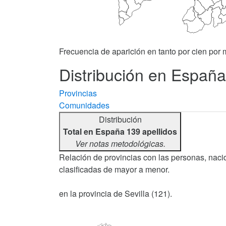
Frecuencia de aparición en tanto por cien por m
Distribución en España 
Provincias
Comunidades
Distribución
Total en España 139 apellidos
Ver notas metodológicas.
Relación de provincias con las personas, nacid
clasificadas de mayor a menor.
en la provincia de Sevilla (121).