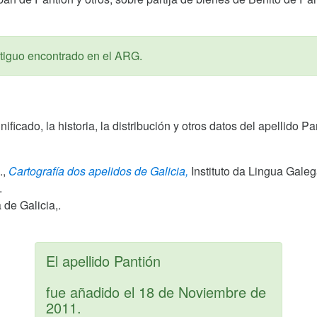
iguo encontrado en el ARG.
gnificado, la historia, la distribución y otros datos del apellido
.,
Cartografía dos apelidos de Galicia,
Instituto da Lingua Gale
.
de Galicia,.
El apellido Pantión
fue añadido el
18 de Noviembre de
2011
.