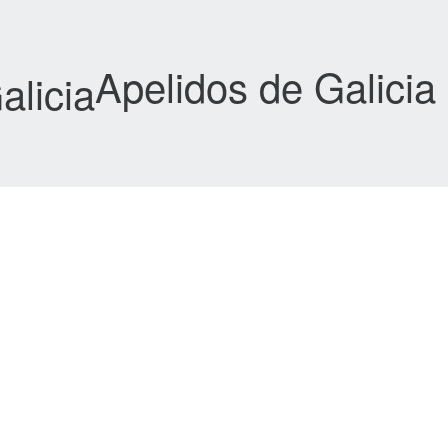
Apelidos de Galicia