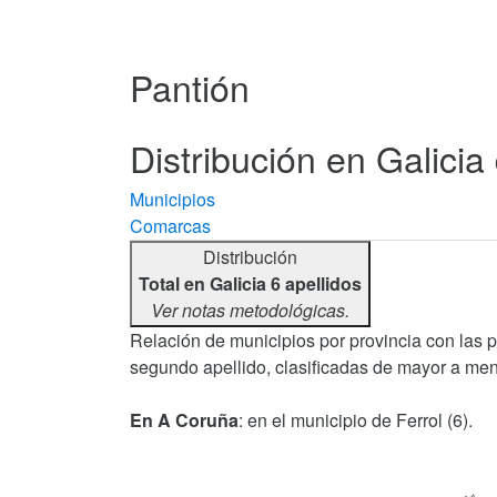
Pantión
Distribución en Galicia 
Municipios
Comarcas
Distribución
Total en Galicia 6 apellidos
Ver notas metodológicas.
Relación de municipios por provincia con las 
segundo apellido, clasificadas de mayor a men
En A Coruña
: en el municipio de Ferrol (6).