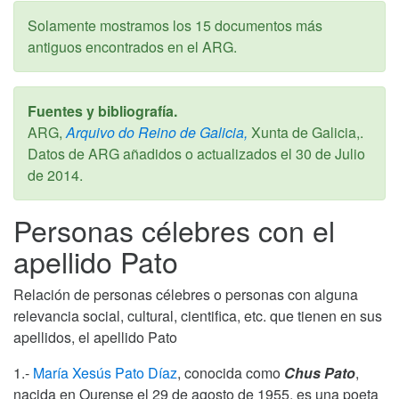
Solamente mostramos los 15 documentos más
antiguos encontrados en el ARG.
Fuentes y bibliografía.
ARG,
Arquivo do Reino de Galicia,
Xunta de Galicia,.
Datos de ARG añadidos o actualizados el
30 de Julio
de 2014
.
Personas célebres con el
apellido Pato
Relación de personas célebres o personas con alguna
relevancia social, cultural, cientifica, etc. que tienen en sus
apellidos, el apellido Pato
1.-
María Xesús Pato Díaz
, conocida como
Chus Pato
,
nacida en Ourense el 29 de agosto de 1955, es una poeta