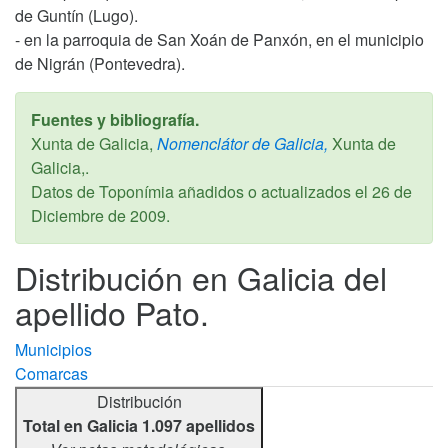
de Guntín (Lugo).
- en la parroquia de San Xoán de Panxón, en el municipio
de Nigrán (Pontevedra).
Fuentes y bibliografía.
Xunta de Galicia,
Nomenclátor de Galicia,
Xunta de
Galicia,.
Datos de Toponímia añadidos o actualizados el
26 de
Diciembre de 2009
.
Distribución en Galicia del
apellido Pato.
Municipios
Comarcas
Distribución
Total en Galicia 1.097 apellidos