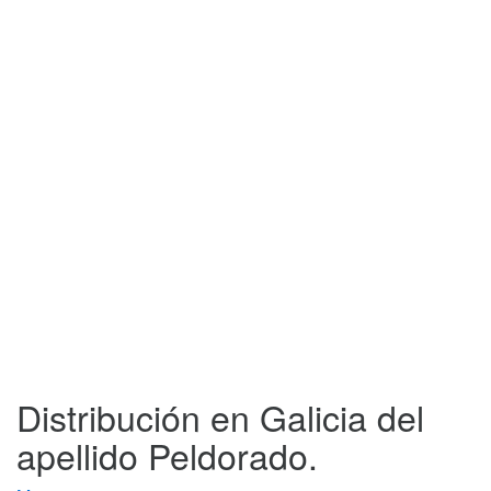
Distribución en Galicia del
apellido Peldorado.