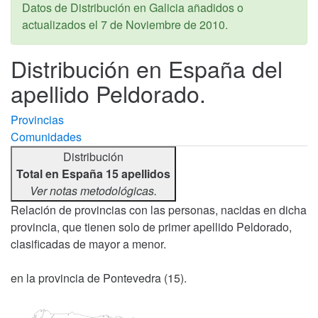
Datos de Distribución en Galicia añadidos o
actualizados el
7 de Noviembre de 2010
.
Distribución en España del
apellido Peldorado.
Provincias
Comunidades
Distribución
Total en España 15 apellidos
Ver notas metodológicas.
Relación de provincias con las personas, nacidas en dicha
provincia, que tienen solo de primer apellido Peldorado,
clasificadas de mayor a menor.
en la provincia de Pontevedra (15).