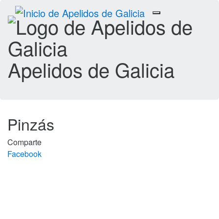
Toggle
navigation
Apelidos de Galicia
Pinzás
Comparte
Facebook