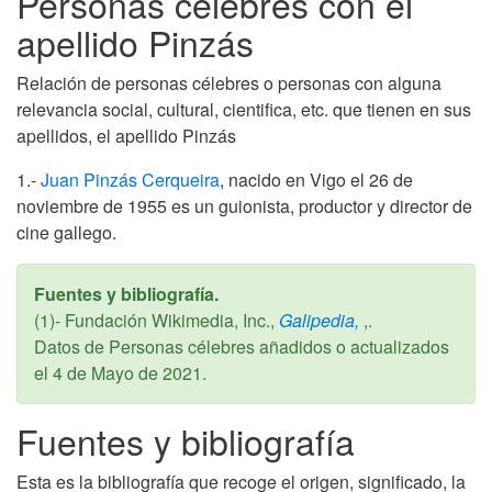
Personas célebres con el
apellido Pinzás
Relación de personas célebres o personas con alguna
relevancia social, cultural, cientifica, etc. que tienen en sus
apellidos, el apellido Pinzás
1.-
Juan Pinzás Cerqueira
, nacido en Vigo el 26 de
noviembre de 1955 es un guionista, productor y director de
cine gallego.
Fuentes y bibliografía.
(1)- Fundación Wikimedia, Inc.,
Galipedia,
,.
Datos de Personas célebres añadidos o actualizados
el
4 de Mayo de 2021
.
Fuentes y bibliografía
Esta es la bibliografía que recoge el origen, significado, la