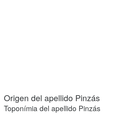
Origen del apellido Pinzás
Toponímia del apellido Pinzás