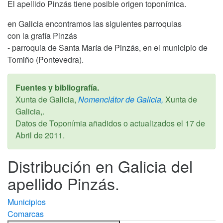
El apellido Pinzás tiene posible origen toponímica.
en Galicia encontramos las siguientes parroquias
con la grafía Pinzás
- parroquia de Santa María de Pinzás, en el municipio de
Tomiño (Pontevedra).
Fuentes y bibliografía.
Xunta de Galicia,
Nomenclátor de Galicia,
Xunta de
Galicia,.
Datos de Toponímia añadidos o actualizados el
17 de
Abril de 2011
.
Distribución en Galicia del
apellido Pinzás.
Municipios
Comarcas