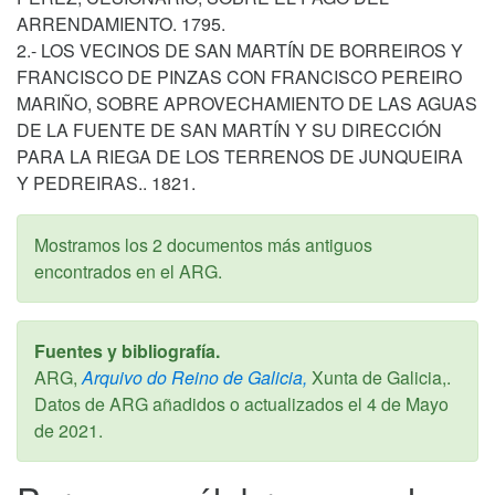
ARRENDAMIENTO. 1795.
2.- LOS VECINOS DE SAN MARTÍN DE BORREIROS Y
FRANCISCO DE PINZAS CON FRANCISCO PEREIRO
MARIÑO, SOBRE APROVECHAMIENTO DE LAS AGUAS
DE LA FUENTE DE SAN MARTÍN Y SU DIRECCIÓN
PARA LA RIEGA DE LOS TERRENOS DE JUNQUEIRA
Y PEDREIRAS.. 1821.
Mostramos los 2 documentos más antiguos
encontrados en el ARG.
Fuentes y bibliografía.
ARG,
Arquivo do Reino de Galicia,
Xunta de Galicia,.
Datos de ARG añadidos o actualizados el
4 de Mayo
de 2021
.