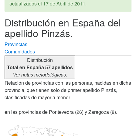
actualizados el
17 de Abril de 2011
.
Distribución en España del
apellido Pinzás.
Provincias
Comunidades
Distribución
Total en España 57 apellidos
Ver notas metodológicas.
Relación de provincias con las personas, nacidas en dicha
provincia, que tienen solo de primer apellido Pinzás,
clasificadas de mayor a menor.
en las provincias de Pontevedra (26) y Zaragoza (8).