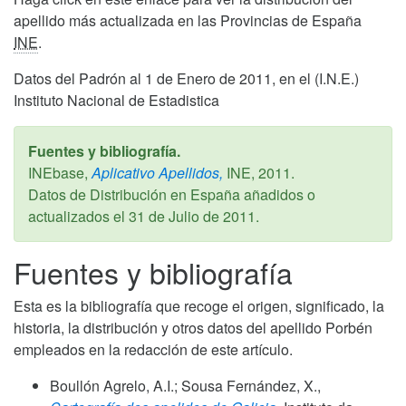
apellido más actualizada en las Provincias de España
INE
.
Datos del Padrón al 1 de Enero de 2011, en el (I.N.E.)
Instituto Nacional de Estadistica
Fuentes y bibliografía.
INEbase,
Aplicativo Apellidos,
INE,
2011
.
Datos de Distribución en España añadidos o
actualizados el
31 de Julio de 2011
.
Fuentes y bibliografía
Esta es la bibliografía que recoge el origen, significado, la
historia, la distribución y otros datos del apellido Porbén
empleados en la redacción de este artículo.
Boullón Agrelo, A.I.; Sousa Fernández, X.,