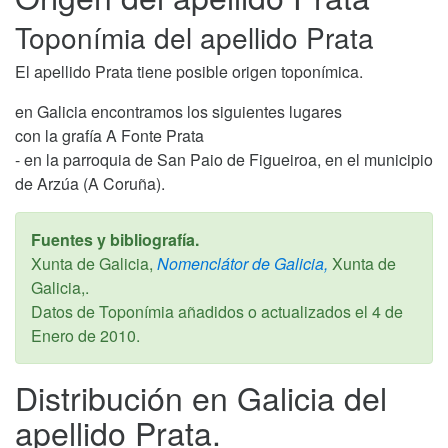
Toponímia del apellido Prata
El apellido Prata tiene posible origen toponímica.
en Galicia encontramos los siguientes lugares
con la grafía A Fonte Prata
- en la parroquia de San Paio de Figueiroa, en el municipio
de Arzúa (A Coruña).
Fuentes y bibliografía.
Xunta de Galicia,
Nomenclátor de Galicia,
Xunta de
Galicia,.
Datos de Toponímia añadidos o actualizados el
4 de
Enero de 2010
.
Distribución en Galicia del
apellido Prata.