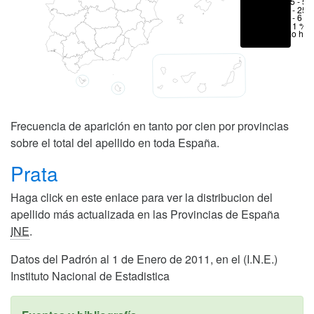
25 - 50
6 - 25 
1 - 6 %
< 1 %
No hay
Frecuencia de aparición en tanto por cien por provincias
sobre el total del apellido en toda España.
Prata
Haga click en este enlace para ver la distribucion del
apellido más actualizada en las Provincias de España
INE
.
Datos del Padrón al 1 de Enero de 2011, en el (I.N.E.)
Instituto Nacional de Estadistica