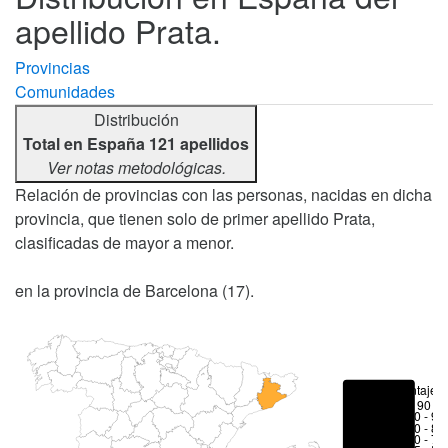
apellido Prata.
Provincias
Comunidades
Distribución
Total en España 121 apellidos
Ver notas metodológicas.
Relación de provincias con las personas, nacidas en dicha
provincia, que tienen solo de primer apellido Prata,
clasificadas de mayor a menor.
en la provincia de Barcelona (17).
Porcentajes
> 90 %
80 - 90
70 - 80
50 - 70