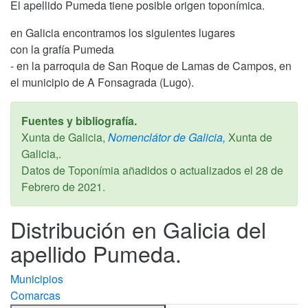
El apellido Pumeda tiene posible origen toponímica.
en Galicia encontramos los siguientes lugares
con la grafía Pumeda
- en la parroquia de San Roque de Lamas de Campos, en
el municipio de A Fonsagrada (Lugo).
Fuentes y bibliografía.
Xunta de Galicia,
Nomenclátor de Galicia,
Xunta de
Galicia,.
Datos de Toponímia añadidos o actualizados el
28 de
Febrero de 2021
.
Distribución en Galicia del
apellido Pumeda.
Municipios
Comarcas