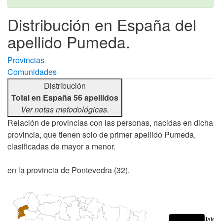
Distribución en España del
apellido Pumeda.
Provincias
Comunidades
Distribución
Total en España 56 apellidos
Ver notas metodológicas.
Relación de provincias con las personas, nacidas en dicha
provincia, que tienen solo de primer apellido Pumeda,
clasificadas de mayor a menor.
en la provincia de Pontevedra (32).
Porcentajes