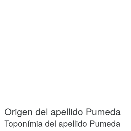
Origen del apellido Pumeda
Toponímia del apellido Pumeda