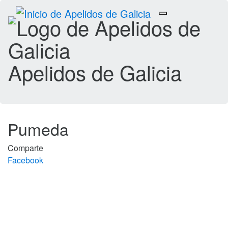
Toggle
navigation
Apelidos de Galicia
Pumeda
Comparte
Facebook