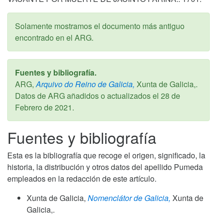
Solamente mostramos el documento más antiguo
encontrado en el ARG.
Fuentes y bibliografía.
ARG,
Arquivo do Reino de Galicia,
Xunta de Galicia,.
Datos de ARG añadidos o actualizados el
28 de
Febrero de 2021
.
Fuentes y bibliografía
Esta es la bibliografía que recoge el origen, significado, la
historia, la distribución y otros datos del apellido Pumeda
empleados en la redacción de este artículo.
Xunta de Galicia,
Nomenclátor de Galicia,
Xunta de
Galicia,.