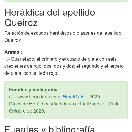
Heráldica del apellido
Queiroz
Relación de escudos heráldicos o blasones del apellido
Queiroz
Armas :
1.- Cuartelado, el primero y el cuarto de plata con seis
crecientes de rojo, dos, dos y dos; el segundo y el tercero
de plata, con un león rojo.
Fuentes y bibliografía.
(1)- www.heraldaria.com,
Heraldaria,
,
2020
.
Datos de Heráldica añadidos o actualizados el
10 de
Octubre de 2020
.
Fuentes y bibliografía