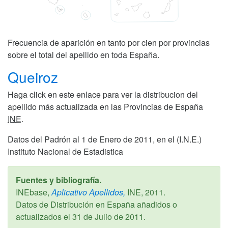
Frecuencia de aparición en tanto por cien por provincias
sobre el total del apellido en toda España.
Queiroz
Haga click en este enlace para ver la distribucion del
apellido más actualizada en las Provincias de España
INE
.
Datos del Padrón al 1 de Enero de 2011, en el (I.N.E.)
Instituto Nacional de Estadistica
Fuentes y bibliografía.
INEbase,
Aplicativo Apellidos,
INE,
2011
.
Datos de Distribución en España añadidos o
actualizados el
31 de Julio de 2011
.