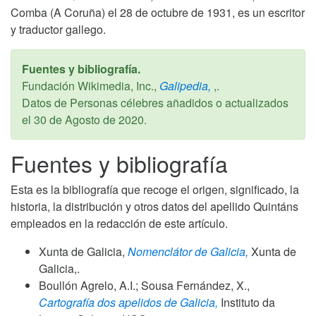
Comba (A Coruña) el 28 de octubre de 1931, es un escritor
y traductor gallego.
Fuentes y bibliografía.
Fundación Wikimedia, Inc.,
Galipedia,
,.
Datos de Personas célebres añadidos o actualizados
el
30 de Agosto de 2020
.
Fuentes y bibliografía
Esta es la bibliografía que recoge el origen, significado, la
historia, la distribución y otros datos del apellido Quintáns
empleados en la redacción de este artículo.
Xunta de Galicia,
Nomenclátor de Galicia,
Xunta de
Galicia,.
Boullón Agrelo, A.I.; Sousa Fernández, X.,
Cartografía dos apelidos de Galicia,
Instituto da