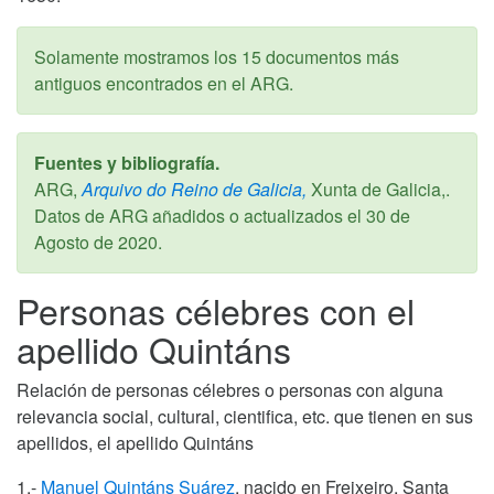
Solamente mostramos los 15 documentos más
antiguos encontrados en el ARG.
Fuentes y bibliografía.
ARG,
Arquivo do Reino de Galicia,
Xunta de Galicia,.
Datos de ARG añadidos o actualizados el
30 de
Agosto de 2020
.
Personas célebres con el
apellido Quintáns
Relación de personas célebres o personas con alguna
relevancia social, cultural, cientifica, etc. que tienen en sus
apellidos, el apellido Quintáns
1.-
Manuel Quintáns Suárez
, nacido en Freixeiro, Santa