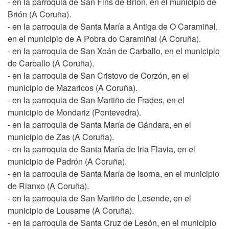
- en la parroquia de San Fins de Brión, en el municipio de
Brión (A Coruña).
- en la parroquia de Santa María a Antiga de O Caramiñal,
en el municipio de A Pobra do Caramiñal (A Coruña).
- en la parroquia de San Xoán de Carballo, en el municipio
de Carballo (A Coruña).
- en la parroquia de San Cristovo de Corzón, en el
municipio de Mazaricos (A Coruña).
- en la parroquia de San Martiño de Frades, en el
municipio de Mondariz (Pontevedra).
- en la parroquia de Santa María de Gándara, en el
municipio de Zas (A Coruña).
- en la parroquia de Santa María de Iria Flavia, en el
municipio de Padrón (A Coruña).
- en la parroquia de Santa María de Isorna, en el municipio
de Rianxo (A Coruña).
- en la parroquia de San Martiño de Lesende, en el
municipio de Lousame (A Coruña).
- en la parroquia de Santa Cruz de Lesón, en el municipio