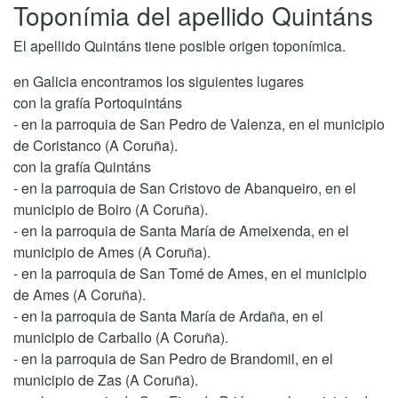
Toponímia del apellido Quintáns
El apellido Quintáns tiene posible origen toponímica.
en Galicia encontramos los siguientes lugares
con la grafía Portoquintáns
- en la parroquia de San Pedro de Valenza, en el municipio
de Coristanco (A Coruña).
con la grafía Quintáns
- en la parroquia de San Cristovo de Abanqueiro, en el
municipio de Boiro (A Coruña).
- en la parroquia de Santa María de Ameixenda, en el
municipio de Ames (A Coruña).
- en la parroquia de San Tomé de Ames, en el municipio
de Ames (A Coruña).
- en la parroquia de Santa María de Ardaña, en el
municipio de Carballo (A Coruña).
- en la parroquia de San Pedro de Brandomil, en el
municipio de Zas (A Coruña).