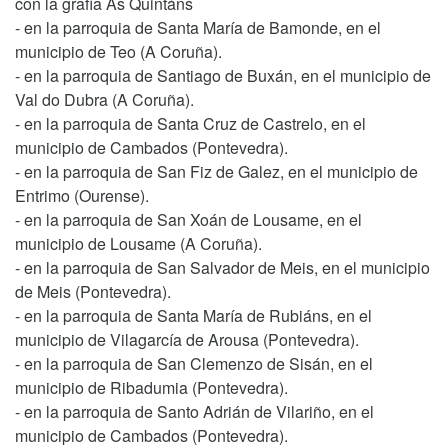
con la grafía As Quintáns
- en la parroquia de Santa María de Bamonde, en el
municipio de Teo (A Coruña).
- en la parroquia de Santiago de Buxán, en el municipio de
Val do Dubra (A Coruña).
- en la parroquia de Santa Cruz de Castrelo, en el
municipio de Cambados (Pontevedra).
- en la parroquia de San Fiz de Galez, en el municipio de
Entrimo (Ourense).
- en la parroquia de San Xoán de Lousame, en el
municipio de Lousame (A Coruña).
- en la parroquia de San Salvador de Meis, en el municipio
de Meis (Pontevedra).
- en la parroquia de Santa María de Rubiáns, en el
municipio de Vilagarcía de Arousa (Pontevedra).
- en la parroquia de San Clemenzo de Sisán, en el
municipio de Ribadumia (Pontevedra).
- en la parroquia de Santo Adrián de Vilariño, en el
municipio de Cambados (Pontevedra).