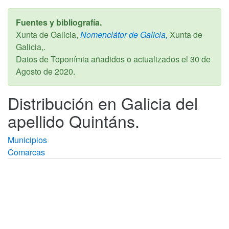
Fuentes y bibliografía.
Xunta de Galicia,
Nomenclátor de Galicia,
Xunta de
Galicia,.
Datos de Toponímia añadidos o actualizados el
30 de
Agosto de 2020
.
Distribución en Galicia del
apellido Quintáns.
Municipios
Comarcas