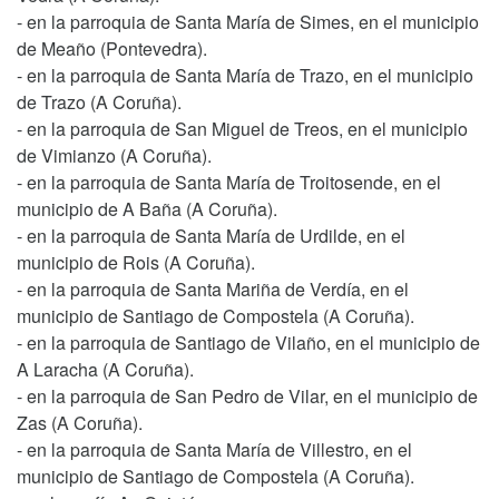
- en la parroquia de Santa María de Simes, en el municipio
de Meaño (Pontevedra).
- en la parroquia de Santa María de Trazo, en el municipio
de Trazo (A Coruña).
- en la parroquia de San Miguel de Treos, en el municipio
de Vimianzo (A Coruña).
- en la parroquia de Santa María de Troitosende, en el
municipio de A Baña (A Coruña).
- en la parroquia de Santa María de Urdilde, en el
municipio de Rois (A Coruña).
- en la parroquia de Santa Mariña de Verdía, en el
municipio de Santiago de Compostela (A Coruña).
- en la parroquia de Santiago de Vilaño, en el municipio de
A Laracha (A Coruña).
- en la parroquia de San Pedro de Vilar, en el municipio de
Zas (A Coruña).
- en la parroquia de Santa María de Villestro, en el
municipio de Santiago de Compostela (A Coruña).