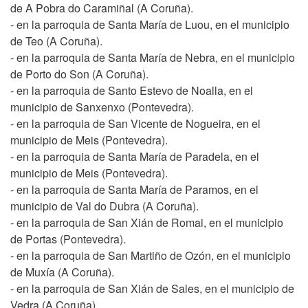
de A Pobra do Caramiñal (A Coruña).
- en la parroquia de Santa María de Luou, en el municipio
de Teo (A Coruña).
- en la parroquia de Santa María de Nebra, en el municipio
de Porto do Son (A Coruña).
- en la parroquia de Santo Estevo de Noalla, en el
municipio de Sanxenxo (Pontevedra).
- en la parroquia de San Vicente de Nogueira, en el
municipio de Meis (Pontevedra).
- en la parroquia de Santa María de Paradela, en el
municipio de Meis (Pontevedra).
- en la parroquia de Santa María de Paramos, en el
municipio de Val do Dubra (A Coruña).
- en la parroquia de San Xián de Romai, en el municipio
de Portas (Pontevedra).
- en la parroquia de San Martiño de Ozón, en el municipio
de Muxía (A Coruña).
- en la parroquia de San Xián de Sales, en el municipio de
Vedra (A Coruña).