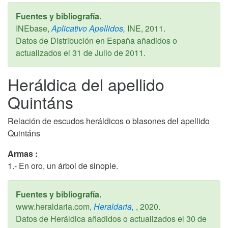
Fuentes y bibliografía.
INEbase,
Aplicativo Apellidos,
INE,
2011
.
Datos de Distribución en España añadidos o
actualizados el
31 de Julio de 2011
.
Heráldica del apellido
Quintáns
Relación de escudos heráldicos o blasones del apellido
Quintáns
Armas :
1.- En oro, un árbol de sinople.
Fuentes y bibliografía.
www.heraldaria.com,
Heraldaria,
,
2020
.
Datos de Heráldica añadidos o actualizados el
30 de