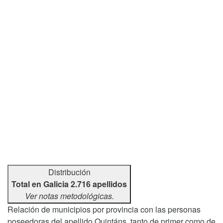
Distribución
Total en Galicia 2.716 apellidos
Ver notas metodológicas.
Relación de municipios por provincia con las personas
poseedoras del apellido Quintáns, tanto de primer como de