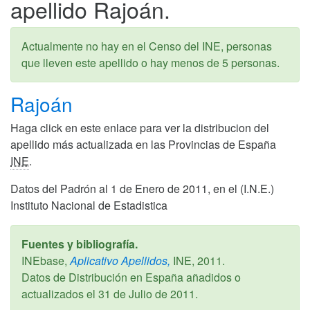
apellido Rajoán.
Actualmente no hay en el Censo del INE, personas
que lleven este apellido o hay menos de 5 personas.
Rajoán
Haga click en este enlace para ver la distribucion del
apellido más actualizada en las Provincias de España
INE
.
Datos del Padrón al 1 de Enero de 2011, en el (I.N.E.)
Instituto Nacional de Estadistica
Fuentes y bibliografía.
INEbase,
Aplicativo Apellidos,
INE,
2011
.
Datos de Distribución en España añadidos o
actualizados el
31 de Julio de 2011
.