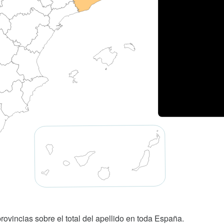
rovincias sobre el total del apellido en toda España.