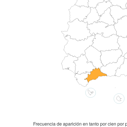
Frecuencia de aparición en tanto por cien por p