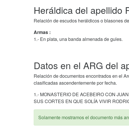
Heráldica del apellido
Relación de escudos heráldicos o blasones de
Armas :
1.- En plata, una banda almenada de gules.
Datos en el ARG del a
Relación de documentos encontrados en el Arc
clasificadas ascendentemente por fecha.
1.- MONASTERIO DE ACEBEIRO CON JUAN
SUS CORTES EN QUE SOLÍA VIVIR RODRI
Solamente mostramos el documento más ant