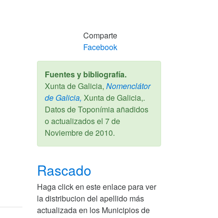
Comparte
Facebook
Fuentes y bibliografía.
Xunta de Galicia,
Nomenclátor
de Galicia,
Xunta de Galicia,.
Datos de Toponímia añadidos
o actualizados el
7 de
Noviembre de 2010
.
Rascado
Haga click en este enlace para ver
la distribucion del apellido más
actualizada en los Municipios de