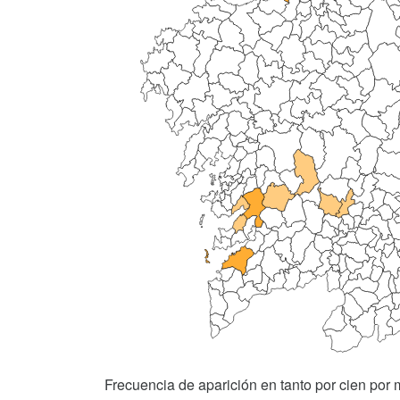
Frecuencia de aparición en tanto por cien por m