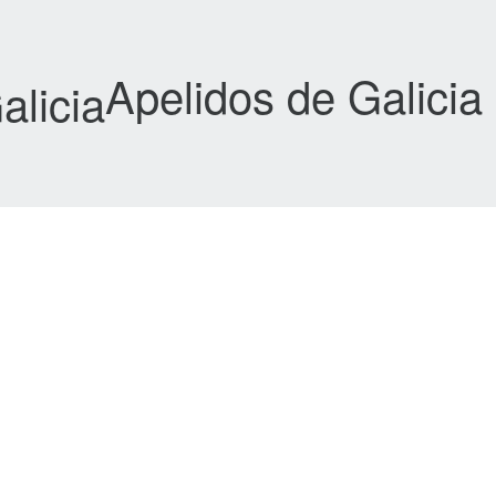
Apelidos de Galicia