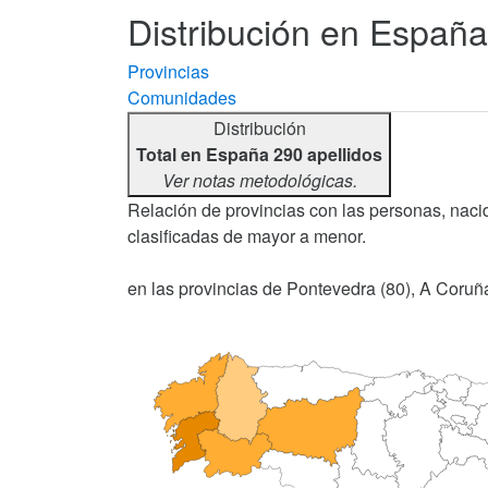
Distribución en España
Provincias
Comunidades
Distribución
Total en España 290 apellidos
Ver notas metodológicas.
Relación de provincias con las personas, naci
clasificadas de mayor a menor.
en las provincias de Pontevedra (80), A Coruña