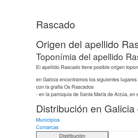
Rascado
Origen del apellido Ra
Toponímia del apellido R
El apellido Rascado tiene posible origen topon
en Galicia encontramos los siguientes lugares
con la grafía Os Rascados
- en la parroquia de Santa María de Arzúa, en 
Distribución en Galicia
Municipios
Comarcas
Distribución