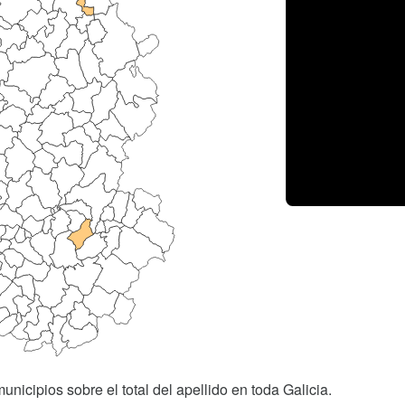
unicipios sobre el total del apellido en toda Galicia.