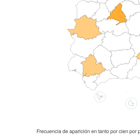
Frecuencia de aparición en tanto por cien por p