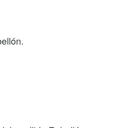
ellón.