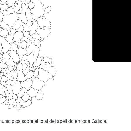
unicipios sobre el total del apellido en toda Galicia.