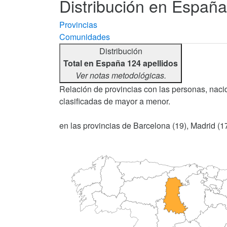
Distribución en España
Provincias
Comunidades
Distribución
Total en España 124 apellidos
Ver notas metodológicas.
Relación de provincias con las personas, nacid
clasificadas de mayor a menor.
en las provincias de Barcelona (19), Madrid (17)