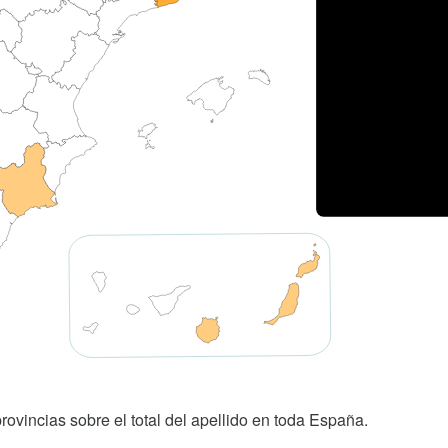
rovincias sobre el total del apellido en toda España.