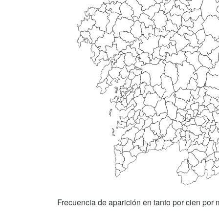
Frecuencia de aparición en tanto por cien por m