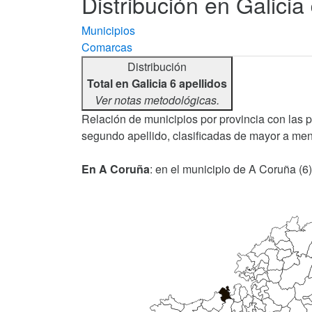
Distribución en Galicia
Municipios
Comarcas
Distribución
Total en Galicia 6 apellidos
Ver notas metodológicas.
Relación de municipios por provincia con las 
segundo apellido, clasificadas de mayor a men
En A Coruña
: en el municipio de A Coruña (6)