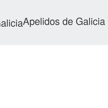
Apelidos de Galicia