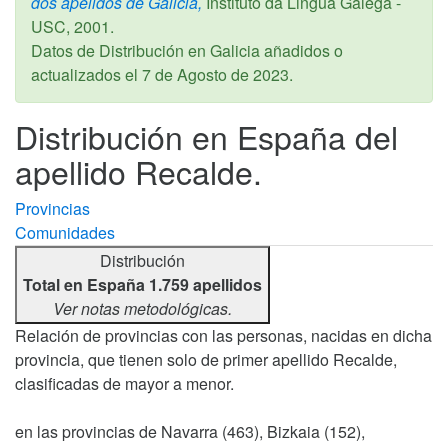
dos apelidos de Galicia,
Instituto da Lingua Galega -
USC,
2001
.
Datos de Distribución en Galicia añadidos o
actualizados el
7 de Agosto de 2023
.
Distribución en España del
apellido Recalde.
Provincias
Comunidades
Distribución
Total en España 1.759 apellidos
Ver notas metodológicas.
Relación de provincias con las personas, nacidas en dicha
provincia, que tienen solo de primer apellido Recalde,
clasificadas de mayor a menor.
en las provincias de Navarra (463), Bizkaia (152),