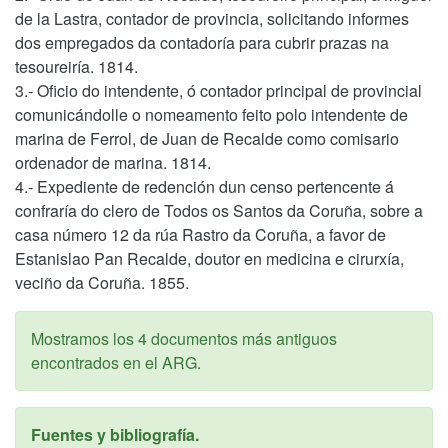
de la Lastra, contador de provincia, solicitando informes
dos empregados da contadoría para cubrir prazas na
tesoureiría. 1814.
3.- Oficio do intendente, ó contador principal de provincial
comunicándolle o nomeamento feito polo intendente de
marina de Ferrol, de Juan de Recalde como comisario
ordenador de marina. 1814.
4.- Expediente de redención dun censo pertencente á
confraría do clero de Todos os Santos da Coruña, sobre a
casa número 12 da rúa Rastro da Coruña, a favor de
Estanislao Pan Recalde, doutor en medicina e cirurxía,
veciño da Coruña. 1855.
Mostramos los 4 documentos más antiguos
encontrados en el ARG.
Fuentes y bibliografía.