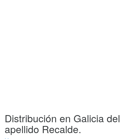
Distribución en Galicia del
apellido Recalde.