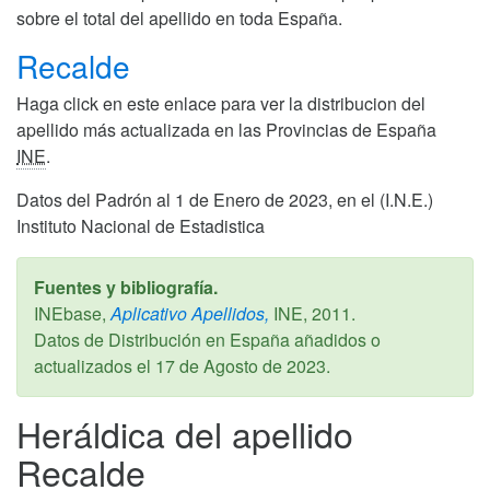
sobre el total del apellido en toda España.
Recalde
Haga click en este enlace para ver la distribucion del
apellido más actualizada en las Provincias de España
INE
.
Datos del Padrón al 1 de Enero de 2023, en el (I.N.E.)
Instituto Nacional de Estadistica
Fuentes y bibliografía.
INEbase,
Aplicativo Apellidos,
INE,
2011
.
Datos de Distribución en España añadidos o
actualizados el
17 de Agosto de 2023
.
Heráldica del apellido
Recalde