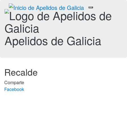
Toggle
navigation
Apelidos de Galicia
Recalde
Comparte
Facebook