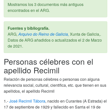
Mostramos los 3 documentos más antiguos
encontrados en el ARG.
Fuentes y bibliografía.
ARG,
Arquivo do Reino de Galicia,
Xunta de Galicia,.
Datos de ARG añadidos o actualizados el
2 de Marzo
de 2021
.
Personas célebres con el
apellido Recimil
Relación de personas célebres o personas con alguna
relevancia social, cultural, cientifica, etc. que tienen en sus
apellidos, el apellido Recimil
1.-
José Recimil Tábora
, nacido en Curantes (A Estrada) el
17 de septiembre de 1929 y fallecido en Sarria el 19 de