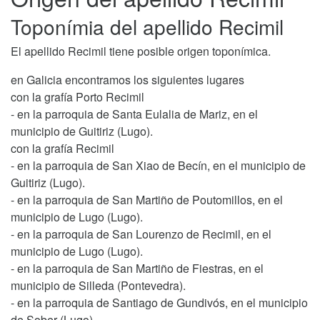
Toponímia del apellido Recimil
El apellido Recimil tiene posible origen toponímica.
en Galicia encontramos los siguientes lugares
con la grafía Porto Recimil
- en la parroquia de Santa Eulalia de Mariz, en el
municipio de Guitiriz (Lugo).
con la grafía Recimil
- en la parroquia de San Xiao de Becín, en el municipio de
Guitiriz (Lugo).
- en la parroquia de San Martiño de Poutomillos, en el
municipio de Lugo (Lugo).
- en la parroquia de San Lourenzo de Recimil, en el
municipio de Lugo (Lugo).
- en la parroquia de San Martiño de Fiestras, en el
municipio de Silleda (Pontevedra).
- en la parroquia de Santiago de Gundivós, en el municipio
de Sober (Lugo).