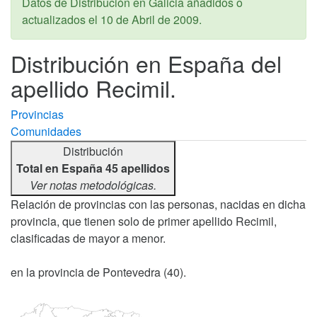
Datos de Distribución en Galicia añadidos o
actualizados el
10 de Abril de 2009
.
Distribución en España del
apellido Recimil.
Provincias
Comunidades
Distribución
Total en España 45 apellidos
Ver notas metodológicas.
Relación de provincias con las personas, nacidas en dicha
provincia, que tienen solo de primer apellido Recimil,
clasificadas de mayor a menor.
en la provincia de Pontevedra (40).