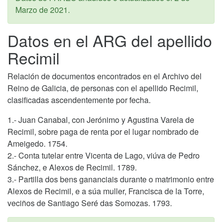
Marzo de 2021
.
Datos en el ARG del apellido
Recimil
Relación de documentos encontrados en el Archivo del
Reino de Galicia, de personas con el apellido Recimil,
clasificadas ascendentemente por fecha.
1.- Juan Canabal, con Jerónimo y Agustina Varela de
Recimil, sobre paga de renta por el lugar nombrado de
Ameigedo. 1754.
2.- Conta tutelar entre Vicenta de Lago, viúva de Pedro
Sánchez, e Alexos de Recimil. 1789.
3.- Partilla dos bens gananciais durante o matrimonio entre
Alexos de Recimil, e a súa muller, Francisca de la Torre,
veciños de Santiago Seré das Somozas. 1793.