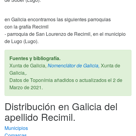
en Galicia encontramos las siguientes parroquias
con la grafía Recimil
- parroquia de San Lourenzo de Recimil, en el municipio
de Lugo (Lugo).
Fuentes y bibliografía.
Xunta de Galicia,
Nomenclátor de Galicia,
Xunta de
Galicia,.
Datos de Toponímia añadidos o actualizados el
2 de
Marzo de 2021
.
Distribución en Galicia del
apellido Recimil.
Municipios
Comarcas