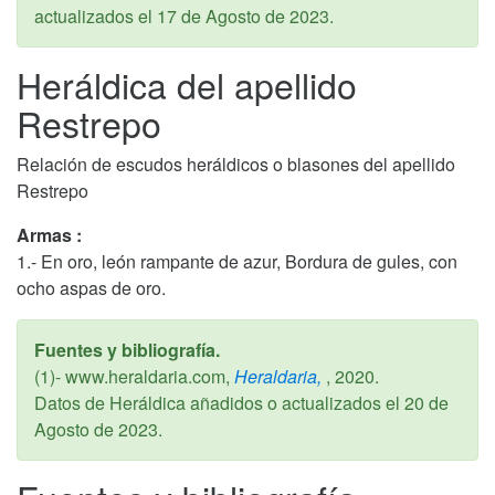
actualizados el
17 de Agosto de 2023
.
Heráldica del apellido
Restrepo
Relación de escudos heráldicos o blasones del apellido
Restrepo
Armas :
1.- En oro, león rampante de azur, Bordura de gules, con
ocho aspas de oro.
Fuentes y bibliografía.
(1)- www.heraldaria.com,
Heraldaria,
,
2020
.
Datos de Heráldica añadidos o actualizados el
20 de
Agosto de 2023
.