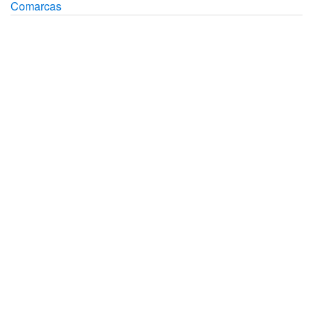
Comarcas