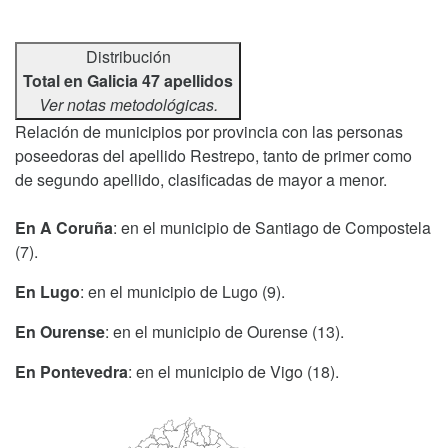
Distribución
Total en Galicia 47 apellidos
Ver notas metodológicas.
Relación de municipios por provincia con las personas
poseedoras del apellido Restrepo, tanto de primer como
de segundo apellido, clasificadas de mayor a menor.
En A Coruña
: en el municipio de Santiago de Compostela
(7).
En Lugo
: en el municipio de Lugo (9).
En Ourense
: en el municipio de Ourense (13).
En Pontevedra
: en el municipio de Vigo (18).