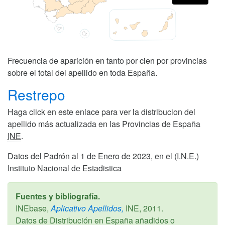
Frecuencia de aparición en tanto por cien por provincias
sobre el total del apellido en toda España.
Restrepo
Haga click en este enlace para ver la distribucion del
apellido más actualizada en las Provincias de España
INE
.
Datos del Padrón al 1 de Enero de 2023, en el (I.N.E.)
Instituto Nacional de Estadistica
Fuentes y bibliografía.
INEbase,
Aplicativo Apellidos,
INE,
2011
.
Datos de Distribución en España añadidos o