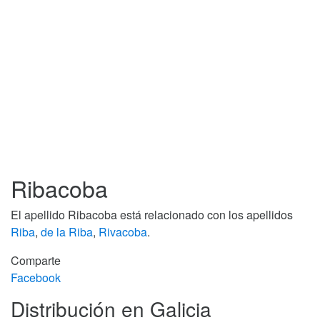
Ribacoba
El apellido Ribacoba está relacionado con los apellidos
Riba
,
de la Riba
,
Rivacoba
.
Comparte
Facebook
Distribución en Galicia