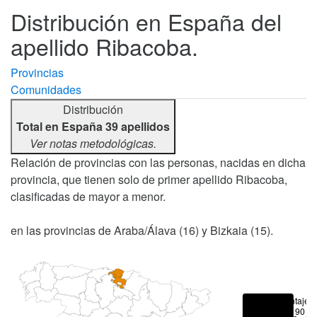
Distribución en España del
apellido Ribacoba.
Provincias
Comunidades
Distribución
Total en España 39 apellidos
Ver notas metodológicas.
Relación de provincias con las personas, nacidas en dicha
provincia, que tienen solo de primer apellido Ribacoba,
clasificadas de mayor a menor.
en las provincias de Araba/Álava (16) y Bizkaia (15).
Porcentajes
> 90 %