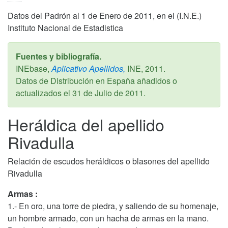
Datos del Padrón al 1 de Enero de 2011, en el (I.N.E.)
Instituto Nacional de Estadistica
Fuentes y bibliografía.
INEbase,
Aplicativo Apellidos,
INE,
2011
.
Datos de Distribución en España añadidos o
actualizados el
31 de Julio de 2011
.
Heráldica del apellido
Rivadulla
Relación de escudos heráldicos o blasones del apellido
Rivadulla
Armas :
1.- En oro, una torre de piedra, y saliendo de su homenaje,
un hombre armado, con un hacha de armas en la mano.