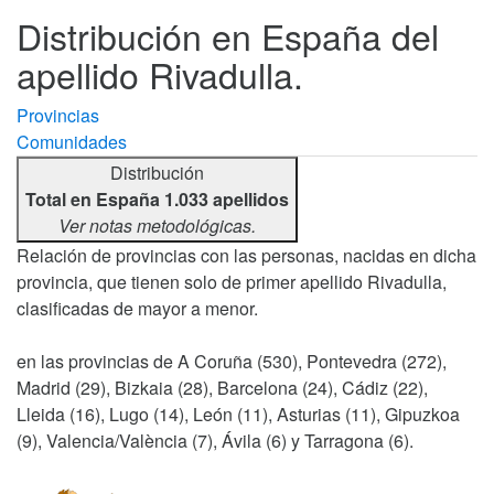
Distribución en España del
apellido Rivadulla.
Provincias
Comunidades
Distribución
Total en España 1.033 apellidos
Ver notas metodológicas.
Relación de provincias con las personas, nacidas en dicha
provincia, que tienen solo de primer apellido Rivadulla,
clasificadas de mayor a menor.
en las provincias de A Coruña (530), Pontevedra (272),
Madrid (29), Bizkaia (28), Barcelona (24), Cádiz (22),
Lleida (16), Lugo (14), León (11), Asturias (11), Gipuzkoa
(9), Valencia/València (7), Ávila (6) y Tarragona (6).