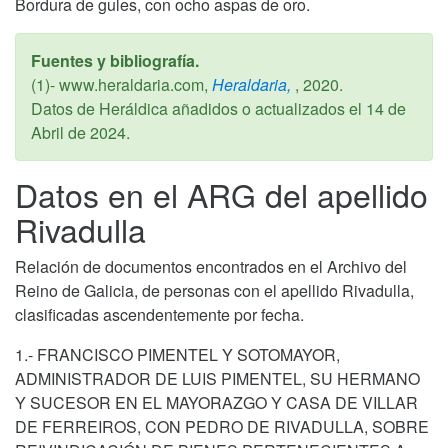
Bordura de gules, con ocho aspas de oro.
Fuentes y bibliografía.
(1)- www.heraldaria.com,
Heraldaria,
,
2020
.
Datos de Heráldica añadidos o actualizados el
14 de
Abril de 2024
.
Datos en el ARG del apellido
Rivadulla
Relación de documentos encontrados en el Archivo del
Reino de Galicia, de personas con el apellido Rivadulla,
clasificadas ascendentemente por fecha.
1.- FRANCISCO PIMENTEL Y SOTOMAYOR,
ADMINISTRADOR DE LUIS PIMENTEL, SU HERMANO
Y SUCESOR EN EL MAYORAZGO Y CASA DE VILLAR
DE FERREIROS, CON PEDRO DE RIVADULLA, SOBRE