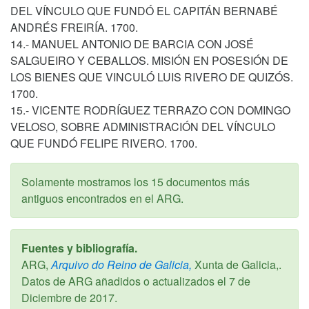
DEL VÍNCULO QUE FUNDÓ EL CAPITÁN BERNABÉ
ANDRÉS FREIRÍA. 1700.
14.- MANUEL ANTONIO DE BARCIA CON JOSÉ
SALGUEIRO Y CEBALLOS. MISIÓN EN POSESIÓN DE
LOS BIENES QUE VINCULÓ LUIS RIVERO DE QUIZÓS.
1700.
15.- VICENTE RODRÍGUEZ TERRAZO CON DOMINGO
VELOSO, SOBRE ADMINISTRACIÓN DEL VÍNCULO
QUE FUNDÓ FELIPE RIVERO. 1700.
Solamente mostramos los 15 documentos más
antiguos encontrados en el ARG.
Fuentes y bibliografía.
ARG,
Arquivo do Reino de Galicia,
Xunta de Galicia,.
Datos de ARG añadidos o actualizados el
7 de
Diciembre de 2017
.