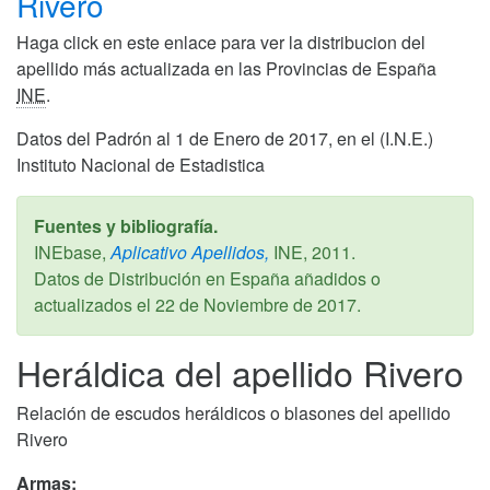
Rivero
Haga click en este enlace para ver la distribucion del
apellido más actualizada en las Provincias de España
INE
.
Datos del Padrón al 1 de Enero de 2017, en el (I.N.E.)
Instituto Nacional de Estadistica
Fuentes y bibliografía.
INEbase,
Aplicativo Apellidos,
INE,
2011
.
Datos de Distribución en España añadidos o
actualizados el
22 de Noviembre de 2017
.
Heráldica del apellido Rivero
Relación de escudos heráldicos o blasones del apellido
Rivero
Armas: