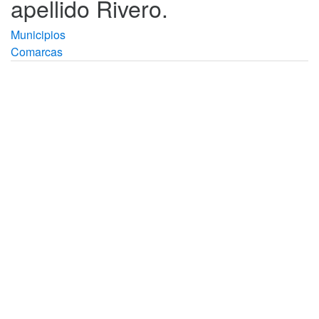
apellido Rivero.
Municipios
Comarcas