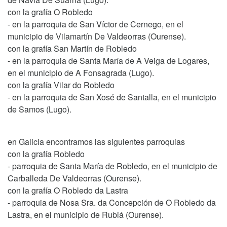
con la grafía O Robledo
- en la parroquia de San Víctor de Cernego, en el
municipio de Vilamartín De Valdeorras (Ourense).
con la grafía San Martín de Robledo
- en la parroquia de Santa María de A Veiga de Logares,
en el municipio de A Fonsagrada (Lugo).
con la grafía Vilar do Robledo
- en la parroquia de San Xosé de Santalla, en el municipio
de Samos (Lugo).
en Galicia encontramos las siguientes parroquias
con la grafía Robledo
- parroquia de Santa María de Robledo, en el municipio de
Carballeda De Valdeorras (Ourense).
con la grafía O Robledo da Lastra
- parroquia de Nosa Sra. da Concepción de O Robledo da
Lastra, en el municipio de Rubiá (Ourense).