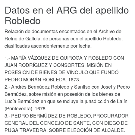
Datos en el ARG del apellido
Robledo
Relación de documentos encontrados en el Archivo del
Reino de Galicia, de personas con el apellido Robledo,
clasificadas ascendentemente por fecha.
1.- MARÍA VÁZQUEZ DE QUIROGA Y ROBLEDO CON
JUAN RODRÍGUEZ Y CONSORTES. MISIÓN EN
POSESIÓN DE BIENES DE VÍNCULO QUE FUNDÓ
PEDRO MORÁN ROBLEDA. 1673.
2.- Andrés Bermúdez Robledo y Santiso con Josef y Pedro
Bermúdez, sobre misión en posesión de los bienes de
Lucía Bermúdez en que se incluye la jurisdicción de Lalín
(Pontevedra). 1678.
3.- PEDRO BERMÚDEZ DE ROBLEDO, PROCURADOR
GENERAL DEL CONCEJO DE SANTE, CON DIEGO DE
PUGA TRAVEDRA, SOBRE ELECCIÓN DE ALCALDE.