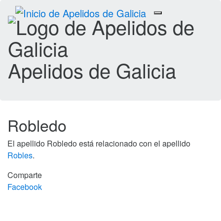
Toggle
navigation
Apelidos de Galicia
Robledo
El apellido Robledo está relacionado con el apellido
Robles
.
Comparte
Facebook