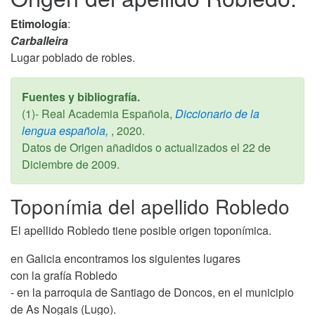
Etimología
:
Carballeira
Lugar poblado de robles.
Fuentes y bibliografía.
(1)- Real Academia Española,
Diccionario de la
lengua española,
,
2020
.
Datos de Origen añadidos o actualizados el
22 de
Diciembre de 2009
.
Toponímia del apellido Robledo
El apellido Robledo tiene posible origen toponímica.
en Galicia encontramos los siguientes lugares
con la grafía Robledo
- en la parroquia de Santiago de Doncos, en el municipio
de As Nogais (Lugo).