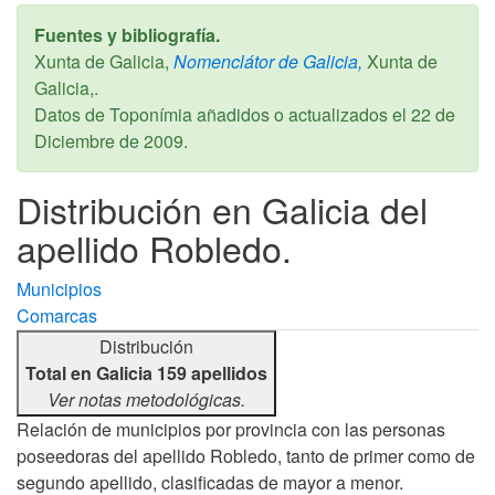
Fuentes y bibliografía.
Xunta de Galicia,
Nomenclátor de Galicia,
Xunta de
Galicia,.
Datos de Toponímia añadidos o actualizados el
22 de
Diciembre de 2009
.
Distribución en Galicia del
apellido Robledo.
Municipios
Comarcas
Distribución
Total en Galicia 159 apellidos
Ver notas metodológicas.
Relación de municipios por provincia con las personas
poseedoras del apellido Robledo, tanto de primer como de
segundo apellido, clasificadas de mayor a menor.