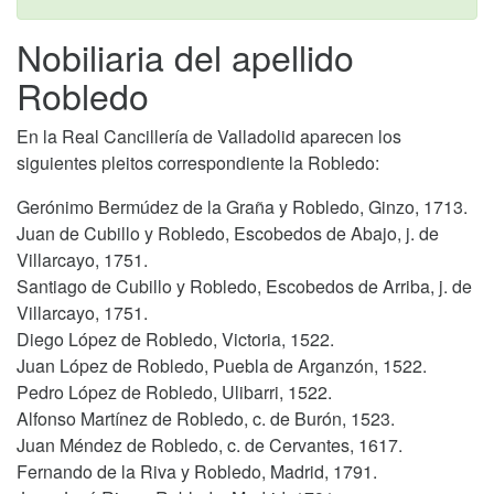
Nobiliaria del apellido
Robledo
En la Real Cancillería de Valladolid aparecen los
siguientes pleitos correspondiente la Robledo:
Gerónimo Bermúdez de la Graña y Robledo, Ginzo, 1713.
Juan de Cubillo y Robledo, Escobedos de Abajo, j. de
Villarcayo, 1751.
Santiago de Cubillo y Robledo, Escobedos de Arriba, j. de
Villarcayo, 1751.
Diego López de Robledo, Victoria, 1522.
Juan López de Robledo, Puebla de Arganzón, 1522.
Pedro López de Robledo, Ulibarri, 1522.
Alfonso Martínez de Robledo, c. de Burón, 1523.
Juan Méndez de Robledo, c. de Cervantes, 1617.
Fernando de la Riva y Robledo, Madrid, 1791.