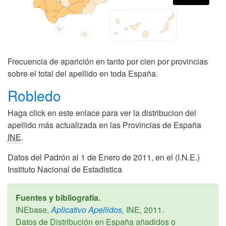
Frecuencia de aparición en tanto por cien por provincias
sobre el total del apellido en toda España.
Robledo
Haga click en este enlace para ver la distribucion del
apellido más actualizada en las Provincias de España
INE
.
Datos del Padrón al 1 de Enero de 2011, en el (I.N.E.)
Instituto Nacional de Estadistica
Fuentes y bibliografía.
INEbase,
Aplicativo Apellidos,
INE,
2011
.
Datos de Distribución en España añadidos o