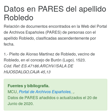
Datos en PARES del apellido
Robledo
Relación de documentos encontrados en la Web del Portal
de Archivos Españoles (PARES) de personas con el
apellido Robledo, clasificadas ascendentemente por
fecha.
1.- Pleito de Alonso Martínez de Robledo, vecino de
Robledo, en el concejo de Burón (Lugo). 1523.
Cód. Ref: ES.47186.ARCHV//SALA DE
HIJOSDALGO,CAJA 45,13
Fuentes y bibliografía.
MCU,
Portal de Archivos Españoles,
,.
Datos de PARES añadidos o actualizados el
20 de
Junio de 2020
.