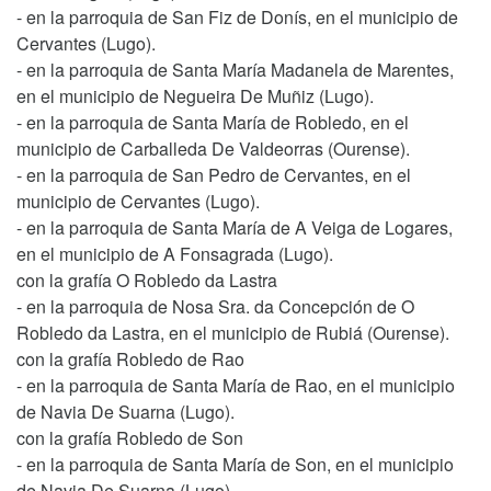
- en la parroquia de San Fiz de Donís, en el municipio de
Cervantes (Lugo).
- en la parroquia de Santa María Madanela de Marentes,
en el municipio de Negueira De Muñiz (Lugo).
- en la parroquia de Santa María de Robledo, en el
municipio de Carballeda De Valdeorras (Ourense).
- en la parroquia de San Pedro de Cervantes, en el
municipio de Cervantes (Lugo).
- en la parroquia de Santa María de A Veiga de Logares,
en el municipio de A Fonsagrada (Lugo).
con la grafía O Robledo da Lastra
- en la parroquia de Nosa Sra. da Concepción de O
Robledo da Lastra, en el municipio de Rubiá (Ourense).
con la grafía Robledo de Rao
- en la parroquia de Santa María de Rao, en el municipio
de Navia De Suarna (Lugo).
con la grafía Robledo de Son
- en la parroquia de Santa María de Son, en el municipio
de Navia De Suarna (Lugo).