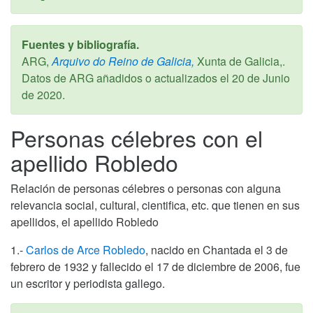
Fuentes y bibliografía.
ARG,
Arquivo do Reino de Galicia,
Xunta de Galicia,.
Datos de ARG añadidos o actualizados el
20 de Junio
de 2020
.
Personas célebres con el
apellido Robledo
Relación de personas célebres o personas con alguna
relevancia social, cultural, cientifica, etc. que tienen en sus
apellidos, el apellido Robledo
1.-
Carlos de Arce Robledo
, nacido en Chantada el 3 de
febrero de 1932 y fallecido el 17 de diciembre de 2006, fue
un escritor y periodista gallego.