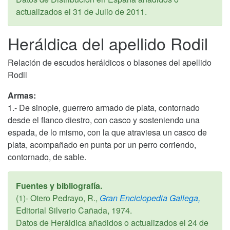
actualizados el
31 de Julio de 2011
.
Heráldica del apellido Rodil
Relación de escudos heráldicos o blasones del apellido
Rodil
Armas:
1.- De sinople, guerrero armado de plata, contornado
desde el flanco diestro, con casco y sosteniendo una
espada, de lo mismo, con la que atraviesa un casco de
plata, acompañado en punta por un perro corriendo,
contornado, de sable.
Fuentes y bibliografía.
(1)- Otero Pedrayo, R.,
Gran Enciclopedia Gallega,
Editorial Silverio Cañada,
1974
.
Datos de Heráldica añadidos o actualizados el
24 de