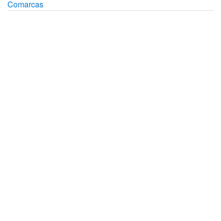
Comarcas