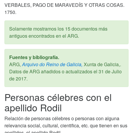
VERBALES, PAGO DE MARAVEDÍS Y OTRAS COSAS.
1750.
Solamente mostramos los 15 documentos más
antiguos encontrados en el ARG.
Fuentes y bibliografía.
ARG,
Arquivo do Reino de Galicia,
Xunta de Galicia,.
Datos de ARG añadidos o actualizados el
31 de Julio
de 2017
.
Personas célebres con el
apellido Rodil
Relación de personas célebres o personas con alguna
relevancia social, cultural, cientifica, etc. que tienen en sus
apellidos, el apellido Rodil