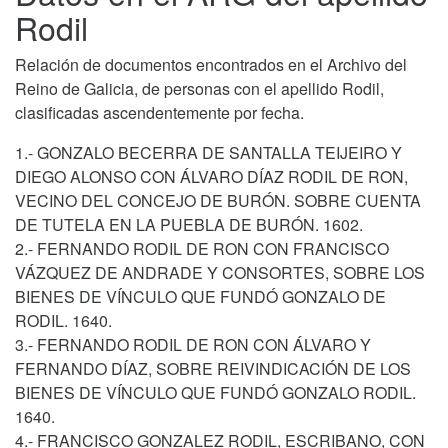
Rodil
Relación de documentos encontrados en el Archivo del
Reino de Galicia, de personas con el apellido Rodil,
clasificadas ascendentemente por fecha.
1.- GONZALO BECERRA DE SANTALLA TEIJEIRO Y
DIEGO ALONSO CON ÁLVARO DÍAZ RODIL DE RON,
VECINO DEL CONCEJO DE BURÓN. SOBRE CUENTA
DE TUTELA EN LA PUEBLA DE BURÓN. 1602.
2.- FERNANDO RODIL DE RON CON FRANCISCO
VÁZQUEZ DE ANDRADE Y CONSORTES, SOBRE LOS
BIENES DE VÍNCULO QUE FUNDÓ GONZALO DE
RODIL. 1640.
3.- FERNANDO RODIL DE RON CON ÁLVARO Y
FERNANDO DÍAZ, SOBRE REIVINDICACIÓN DE LOS
BIENES DE VÍNCULO QUE FUNDÓ GONZALO RODIL.
1640.
4.- FRANCISCO GONZALEZ RODIL, ESCRIBANO, CON