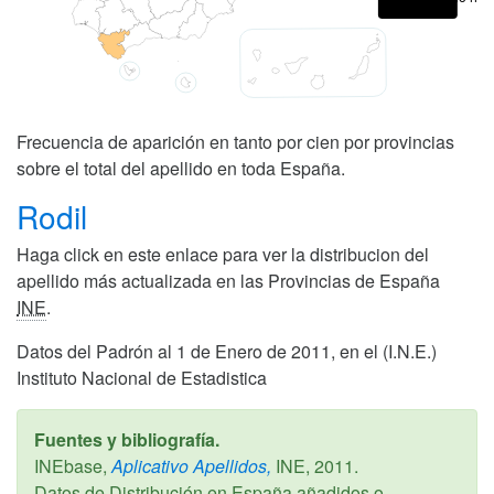
Frecuencia de aparición en tanto por cien por provincias
sobre el total del apellido en toda España.
Rodil
Haga click en este enlace para ver la distribucion del
apellido más actualizada en las Provincias de España
INE
.
Datos del Padrón al 1 de Enero de 2011, en el (I.N.E.)
Instituto Nacional de Estadistica
Fuentes y bibliografía.
INEbase,
Aplicativo Apellidos,
INE,
2011
.
Datos de Distribución en España añadidos o