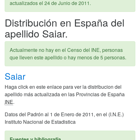
actualizados el
24 de Junio de 2011
.
Distribución en España del
apellido Saiar.
Actualmente no hay en el Censo del INE, personas
que lleven este apellido o hay menos de 5 personas.
Saiar
Haga click en este enlace para ver la distribucion del
apellido más actualizada en las Provincias de España
INE
.
Datos del Padrón al 1 de Enero de 2011, en el (I.N.E.)
Instituto Nacional de Estadistica
Fuentes y bibliografía.