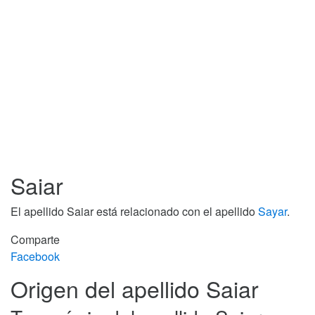
Saiar
El apellido Saiar está relacionado con el apellido
Sayar
.
Comparte
Facebook
Origen del apellido Saiar