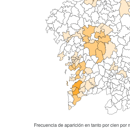
Frecuencia de aparición en tanto por cien por m