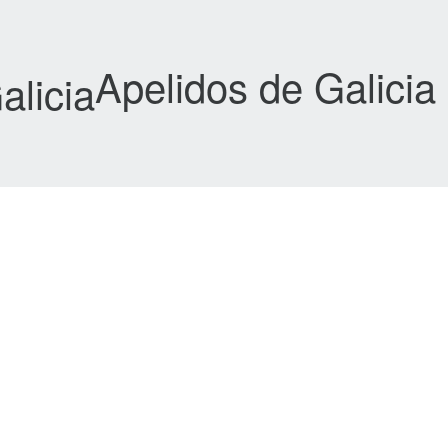
Apelidos de Galicia