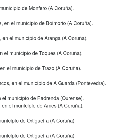
 municipio de Monfero (A Coruña).
s, en el municipio de Boimorto (A Coruña).
l, en el municipio de Aranga (A Coruña).
en el municipio de Toques (A Coruña).
 en el municipio de Trazo (A Coruña).
ncos, en el municipio de A Guarda (Pontevedra).
en el municipio de Padrenda (Ourense).
, en el municipio de Ames (A Coruña).
municipio de Ortigueira (A Coruña).
municipio de Ortigueira (A Coruña).