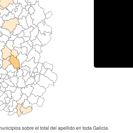
unicipios sobre el total del apellido en toda Galicia.