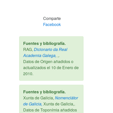
Comparte
Facebook
Fuentes y bibliografía.
RAG,
Dicionario da Real
Academia Galega,
,.
Datos de Origen añadidos o
actualizados el
10 de Enero de
2010
.
Fuentes y bibliografía.
Xunta de Galicia,
Nomenclátor
de Galicia,
Xunta de Galicia,.
Datos de Toponímia añadidos