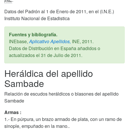
Datos del Padrón al 1 de Enero de 2011, en el (I.N.E.)
Instituto Nacional de Estadistica
Fuentes y bibliografía.
INEbase,
Aplicativo Apellidos,
INE,
2011
.
Datos de Distribución en España añadidos o
actualizados el
31 de Julio de 2011
.
Heráldica del apellido
Sambade
Relación de escudos heráldicos o blasones del apellido
Sambade
Armas :
1.- En púrpura, un brazo armado de plata, con un ramo de
sinople, empuñado en la mano..