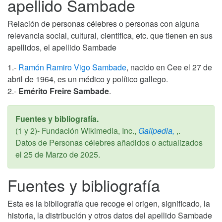
apellido Sambade
Relación de personas célebres o personas con alguna
relevancia social, cultural, cientifica, etc. que tienen en sus
apellidos, el apellido Sambade
1.-
Ramón Ramiro Vigo Sambade
, nacido en Cee el 27 de
abril de 1964, es un médico y político gallego.
2.-
Emérito Freire Sambade
.
Fuentes y bibliografía.
(1 y 2)- Fundación Wikimedia, Inc.,
Galipedia,
,.
Datos de Personas célebres añadidos o actualizados
el
25 de Marzo de 2025
.
Fuentes y bibliografía
Esta es la bibliografía que recoge el origen, significado, la
historia, la distribución y otros datos del apellido Sambade