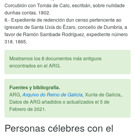
Corcubión con Tomás de Calo, escribán, sobre nulidade
dunhas contas. 1802.
8.- Expediente de redención dun censo pertencente ao
igrexario de Santa Uxía do Ëzaro, concello de Dumbría, a
favor de Ramón Sambade Rodríguez, expediente número
318. 1865.
Mostramos los 8 documentos más antiguos
encontrados en el ARG.
Fuentes y bibliografía.
ARG,
Arquivo do Reino de Galicia,
Xunta de Galicia,.
Datos de ARG añadidos o actualizados el
5 de
Febrero de 2021
.
Personas célebres con el