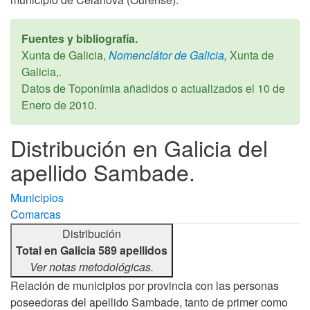
Fuentes y bibliografía.
Xunta de Galicia,
Nomenclátor de Galicia,
Xunta de
Galicia,.
Datos de Toponímia añadidos o actualizados el
10 de
Enero de 2010
.
Distribución en Galicia del
apellido Sambade.
Municipios
Comarcas
Distribución
Total en Galicia 589 apellidos
Ver notas metodológicas.
Relación de municipios por provincia con las personas
poseedoras del apellido Sambade, tanto de primer como