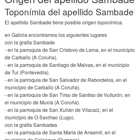
Toponímia del apellido Sambade
El apellido Sambade tiene posible origen toponímica.
en Galicia encontramos los siguientes lugares
con la grafía Sambade
- en la parroquia de San Cristovo de Lema, en el municipio
de Carballo (A Coruña).
- en la parroquia de Santiago de Malvas, en el municipio
de Tui (Pontevedra).
- en la parroquia de San Salvador de Rebordelos, en el
municipio de Carballo (A Coruña).
- en la parroquia de San Tirso de Santiso de Vuiturón, en
el municipio de Muxía (A Coruña).
- en la parroquia de San Xulián de Vilacaíz, en el
municipio de O Saviñao (Lugo).
con la grafía Sambades
- en la parroquia de Santa María de Ansemil, en el
municipio de Celanova (Ourense).