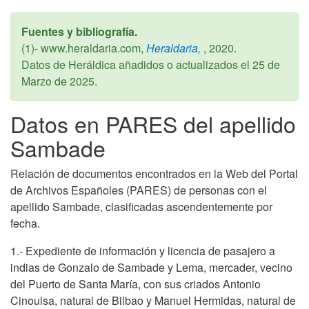
Fuentes y bibliografía.
(1)- www.heraldaria.com,
Heraldaria,
,
2020
.
Datos de Heráldica añadidos o actualizados el
25 de
Marzo de 2025
.
Datos en PARES del apellido
Sambade
Relación de documentos encontrados en la Web del Portal
de Archivos Españoles (PARES) de personas con el
apellido Sambade, clasificadas ascendentemente por
fecha.
1.- Expediente de información y licencia de pasajero a
indias de Gonzalo de Sambade y Lema, mercader, vecino
del Puerto de Santa María, con sus criados Antonio
Cinoulsa, natural de Bilbao y Manuel Hermidas, natural de