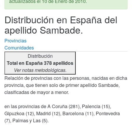
actualizados el
10 de Enero de 2010
.
Distribución en España del
apellido Sambade.
Provincias
Comunidades
Distribución
Total en España 378 apellidos
Ver notas metodológicas.
Relación de provincias con las personas, nacidas en dicha
provincia, que tienen solo de primer apellido Sambade,
clasificadas de mayor a menor.
en las provincias de A Coruña (281), Palencia (15),
Gipuzkoa (12), Madrid (12), Barcelona (11), Pontevedra
(7), Palmas y Las (5).