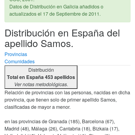
Datos de Distribución en Galicia añadidos o
actualizados el
17 de Septiembre de 2011
.
Distribución en España del
apellido Samos.
Provincias
Comunidades
Distribución
Total en España 453 apellidos
Ver notas metodológicas.
Relación de provincias con las personas, nacidas en dicha
provincia, que tienen solo de primer apellido Samos,
clasificadas de mayor a menor.
en las provincias de Granada (185), Barcelona (67),
Madrid (48), Málaga (26), Cantabria (18), Bizkaia (17),