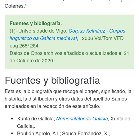
Goterres."
Fuentes y bibliografía.
(1)- Universidade de Vigo,
Corpus Xelmírez - Corpus
lingüístico da Galicia medieval,
,
2006
Vol/Tom VFD
pag 265/ 284.
Datos de Otros archivos añadidos o actualizados el
21
de Octubre de 2020
.
Fuentes y bibliografía
Esta es la bibliografía que recoge el origen, significado, la
historia, la distribución y otros datos del apellido Samos
empleados en la redacción de este artículo.
Xunta de Galicia,
Nomenclátor de Galicia,
Xunta de
Galicia,.
Boullón Agrelo, A.I.; Sousa Fernández, X.,