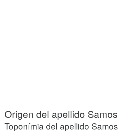
Origen del apellido Samos
Toponímia del apellido Samos