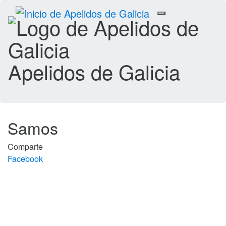
Toggle
navigation
Apelidos de Galicia
Samos
Comparte
Facebook