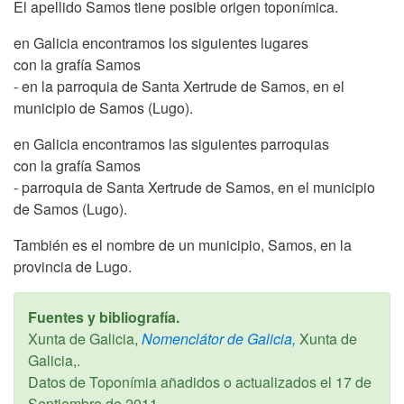
El apellido Samos tiene posible origen toponímica.
en Galicia encontramos los siguientes lugares
con la grafía Samos
- en la parroquia de Santa Xertrude de Samos, en el
municipio de Samos (Lugo).
en Galicia encontramos las siguientes parroquias
con la grafía Samos
- parroquia de Santa Xertrude de Samos, en el municipio
de Samos (Lugo).
También es el nombre de un municipio, Samos, en la
provincia de Lugo.
Fuentes y bibliografía.
Xunta de Galicia,
Nomenclátor de Galicia,
Xunta de
Galicia,.
Datos de Toponímia añadidos o actualizados el
17 de
Septiembre de 2011
.