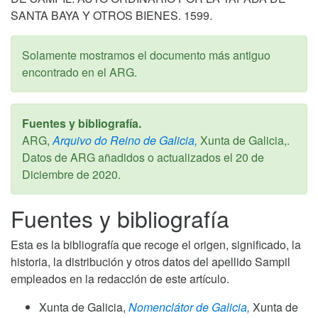
SANTA BAYA Y OTROS BIENES. 1599.
Solamente mostramos el documento más antiguo
encontrado en el ARG.
Fuentes y bibliografía.
ARG,
Arquivo do Reino de Galicia,
Xunta de Galicia,.
Datos de ARG añadidos o actualizados el
20 de
Diciembre de 2020
.
Fuentes y bibliografía
Esta es la bibliografía que recoge el origen, significado, la
historia, la distribución y otros datos del apellido Sampil
empleados en la redacción de este artículo.
Xunta de Galicia,
Nomenclátor de Galicia,
Xunta de