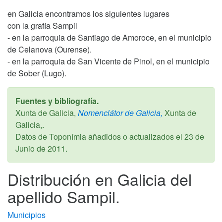
en Galicia encontramos los siguientes lugares
con la grafía Sampil
- en la parroquia de Santiago de Amoroce, en el municipio
de Celanova (Ourense).
- en la parroquia de San Vicente de Pinol, en el municipio
de Sober (Lugo).
Fuentes y bibliografía.
Xunta de Galicia,
Nomenclátor de Galicia,
Xunta de
Galicia,.
Datos de Toponímia añadidos o actualizados el
23 de
Junio de 2011
.
Distribución en Galicia del
apellido Sampil.
Municipios