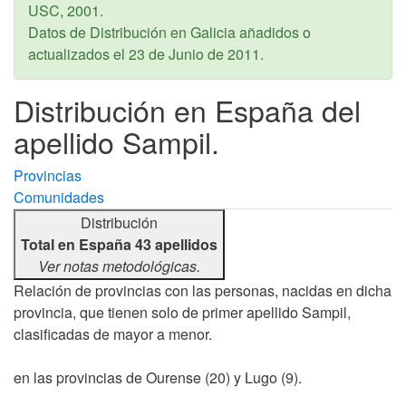
USC,
2001
.
Datos de Distribución en Galicia añadidos o
actualizados el
23 de Junio de 2011
.
Distribución en España del
apellido Sampil.
Provincias
Comunidades
Distribución
Total en España 43 apellidos
Ver notas metodológicas.
Relación de provincias con las personas, nacidas en dicha
provincia, que tienen solo de primer apellido Sampil,
clasificadas de mayor a menor.
en las provincias de Ourense (20) y Lugo (9).