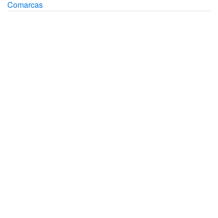
Comarcas