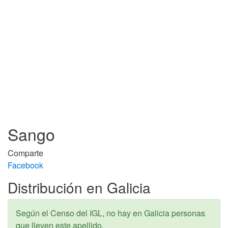
Sango
Comparte
Facebook
Distribución en Galicia
Según el Censo del IGL, no hay en Galicia personas
que lleven este apellido.