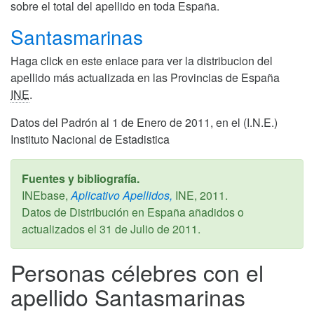
sobre el total del apellido en toda España.
Santasmarinas
Haga click en este enlace para ver la distribucion del
apellido más actualizada en las Provincias de España
INE
.
Datos del Padrón al 1 de Enero de 2011, en el (I.N.E.)
Instituto Nacional de Estadistica
Fuentes y bibliografía.
INEbase,
Aplicativo Apellidos,
INE,
2011
.
Datos de Distribución en España añadidos o
actualizados el
31 de Julio de 2011
.
Personas célebres con el
apellido Santasmarinas