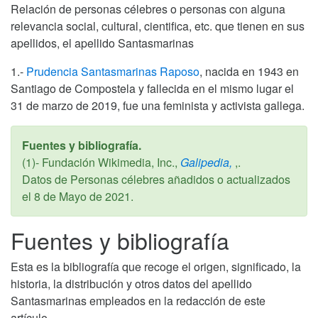
Relación de personas célebres o personas con alguna
relevancia social, cultural, cientifica, etc. que tienen en sus
apellidos, el apellido Santasmarinas
1.-
Prudencia Santasmarinas Raposo
, nacida en 1943 en
Santiago de Compostela y fallecida en el mismo lugar el
31 de marzo de 2019, fue una feminista y activista gallega.
Fuentes y bibliografía.
(1)- Fundación Wikimedia, Inc.,
Galipedia,
,.
Datos de Personas célebres añadidos o actualizados
el
8 de Mayo de 2021
.
Fuentes y bibliografía
Esta es la bibliografía que recoge el origen, significado, la
historia, la distribución y otros datos del apellido
Santasmarinas empleados en la redacción de este
artículo.