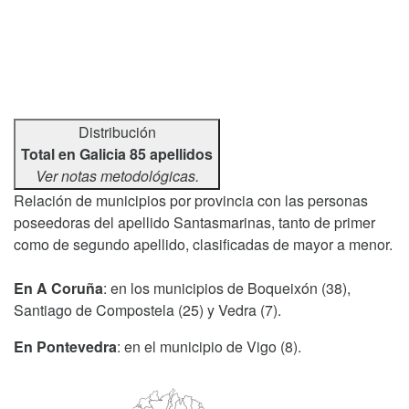
Distribución
Total en Galicia 85 apellidos
Ver notas metodológicas.
Relación de municipios por provincia con las personas
poseedoras del apellido Santasmarinas, tanto de primer
como de segundo apellido, clasificadas de mayor a menor.
En A Coruña
: en los municipios de Boqueixón (38),
Santiago de Compostela (25) y Vedra (7).
En Pontevedra
: en el municipio de Vigo (8).